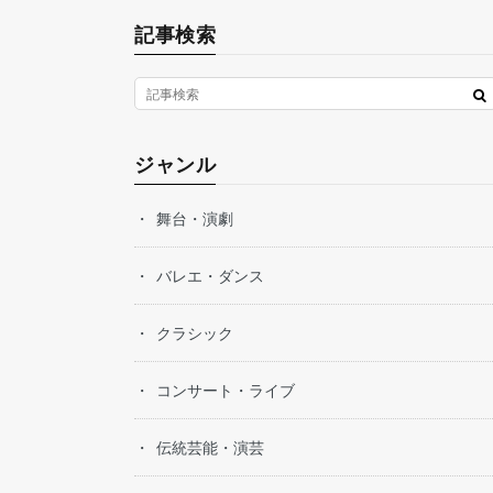
記事検索
ジャンル
舞台・演劇
バレエ・ダンス
クラシック
コンサート・ライブ
伝統芸能・演芸