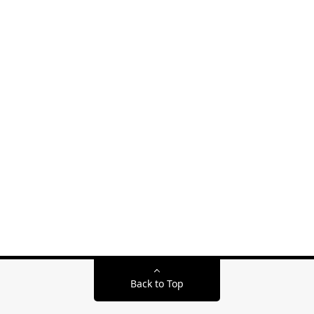
Back to Top