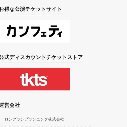
お得な公演チケットサイト
公式ディスカウントチケットストア
運営会社
ロングランプランニング株式会社