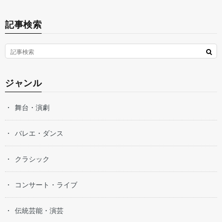
記事検索
ジャンル
舞台・演劇
バレエ・ダンス
クラシック
コンサート・ライブ
伝統芸能・演芸