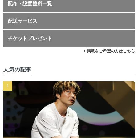
配布・設置箇所一覧
配送サービス
チケットプレゼント
> 掲載をご希望の方はこちら
人気の記事