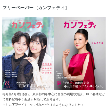
フリーペーパー［カンフェティ］
毎月第1月曜日発行。東京都内を中心に全国の劇場や施設、TKTS各店など
で無料配布中！配送も対応しております。
さらに下記サイトでもご覧いただけるようになりました！