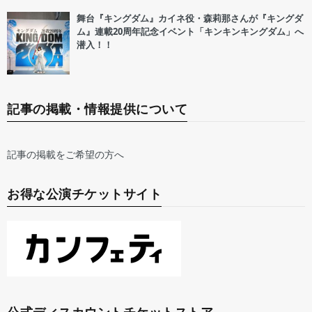
舞台『キングダム』カイネ役・森莉那さんが『キングダ
ム』連載20周年記念イベント「キンキンキングダム」へ
潜入！！
記事の掲載・情報提供について
記事の掲載をご希望の方へ
お得な公演チケットサイト