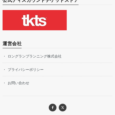
公式ディスカウントチケットストア
運営会社
ロングランプランニング株式会社
プライバシーポリシー
お問い合わせ