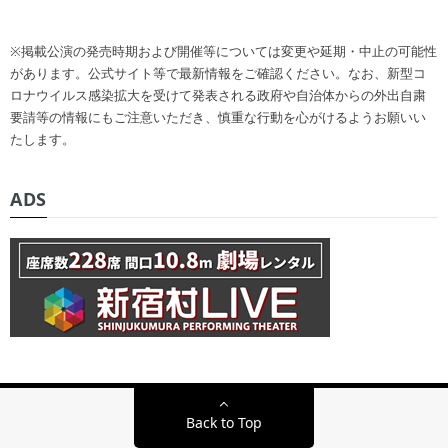
※掲載公演の発売時期および開催等については変更や延期・中止の可能性
があります。公式サイト等で最新情報をご確認ください。なお、新型コ
ロナウイルス感染拡大を受けて発表される政府や自治体からの外出自粛
要請等の情報にもご注意いただき、慎重な行動を心がけるようお願いい
たします。
ADS
Back to Top