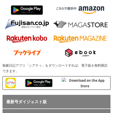
観劇日記アプリ「シアティ」をダウンロードすれば、電子版を無料購読
できます。
最新号ダイジェスト版