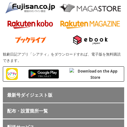
観劇日記アプリ「シアティ」をダウンロードすれば、電子版を無料購読
できます。
最新号ダイジェスト版
配布・設置箇所一覧
配送サービス