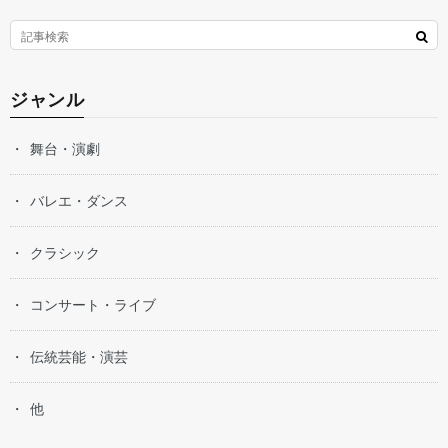
ジャンル
舞台・演劇
バレエ・ダンス
クラシック
コンサート・ライブ
伝統芸能・演芸
他