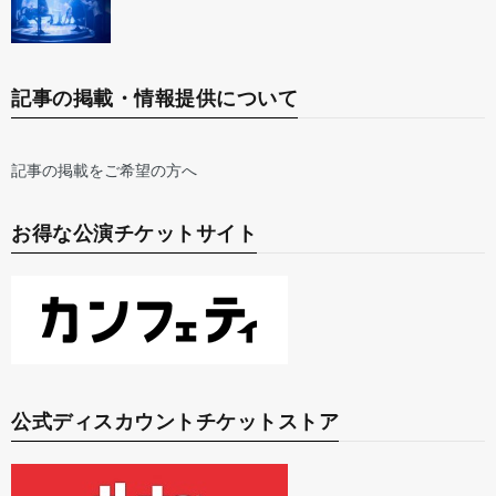
記事の掲載・情報提供について
記事の掲載をご希望の方へ
お得な公演チケットサイト
公式ディスカウントチケットストア