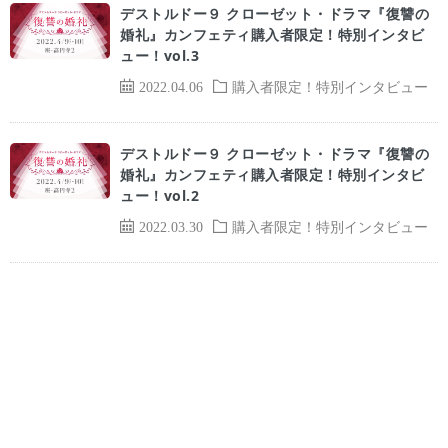
デストルドー９ クローゼット・ドラマ『復讐の
婚礼』カンフェティ購入者限定！特別インタビ
ュー！vol.3
2022.04.06
購入者限定！特別インタビュー
デストルドー９ クローゼット・ドラマ『復讐の
婚礼』カンフェティ購入者限定！特別インタビ
ュー！vol.2
2022.03.30
購入者限定！特別インタビュー