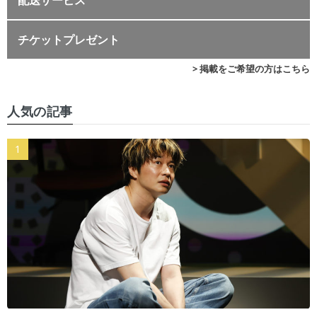
チケットプレゼント
> 掲載をご希望の方はこちら
人気の記事