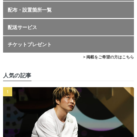
配布・設置箇所一覧
配送サービス
チケットプレゼント
> 掲載をご希望の方はこちら
人気の記事