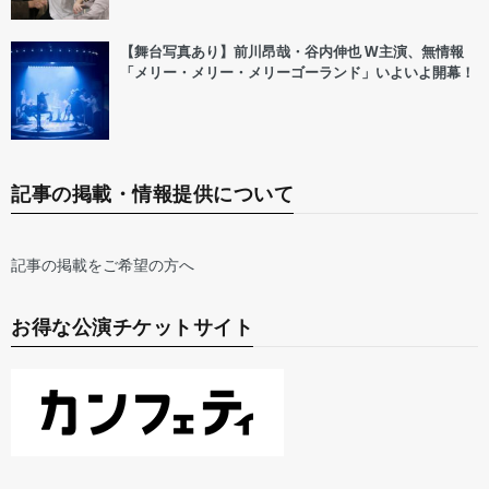
【舞台写真あり】前川昂哉・谷内伸也 W主演、無情報
「メリー・メリー・メリーゴーランド」いよいよ開幕！
記事の掲載・情報提供について
記事の掲載をご希望の方へ
お得な公演チケットサイト