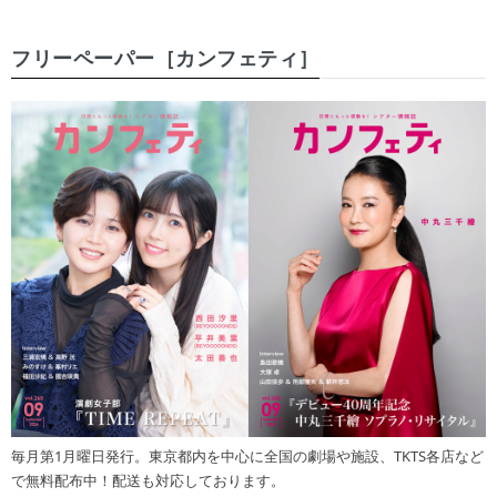
フリーペーパー［カンフェティ］
毎月第1月曜日発行。東京都内を中心に全国の劇場や施設、TKTS各店など
で無料配布中！配送も対応しております。