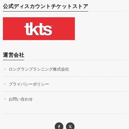
公式ディスカウントチケットストア
運営会社
ロングランプランニング株式会社
プライバシーポリシー
お問い合わせ