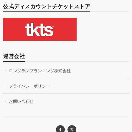
公式ディスカウントチケットストア
運営会社
ロングランプランニング株式会社
プライバシーポリシー
お問い合わせ