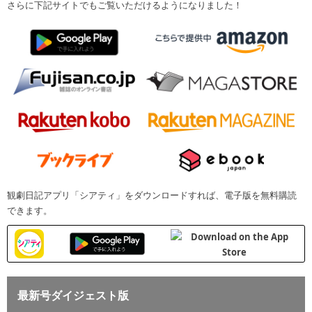
さらに下記サイトでもご覧いただけるようになりました！
観劇日記アプリ「シアティ」をダウンロードすれば、電子版を無料購読
できます。
最新号ダイジェスト版