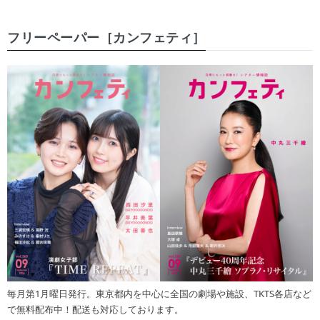
フリーペーパー［カンフェティ］
毎月第1月曜日発行。東京都内を中心に全国の劇場や施設、TKTS各店など
で無料配布中！配送も対応しております。