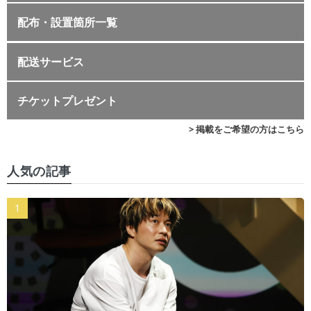
配布・設置箇所一覧
配送サービス
チケットプレゼント
> 掲載をご希望の方はこちら
人気の記事