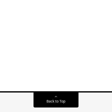
Back to Top