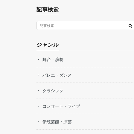
記事検索
ジャンル
舞台・演劇
バレエ・ダンス
クラシック
コンサート・ライブ
伝統芸能・演芸