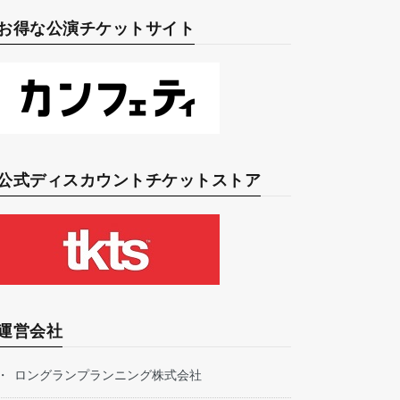
お得な公演チケットサイト
公式ディスカウントチケットストア
運営会社
ロングランプランニング株式会社