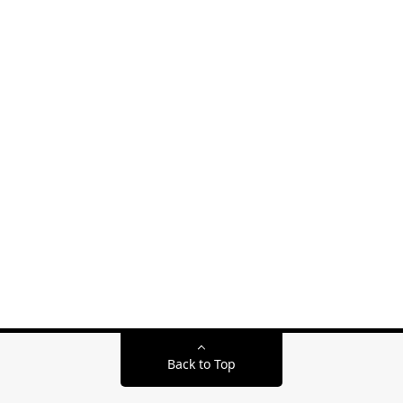
Back to Top