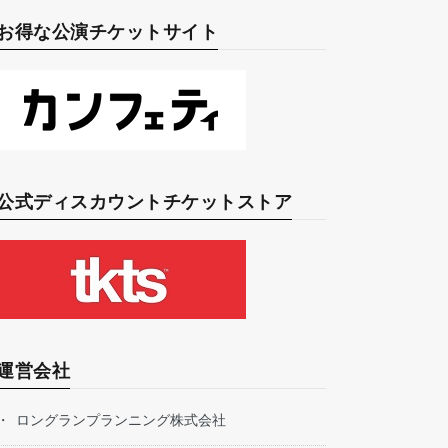
お得な公演チケットサイト
公式ディスカウントチケットストア
運営会社
ロングランプランニング株式会社