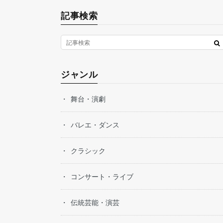
記事検索
ジャンル
舞台・演劇
バレエ・ダンス
クラシック
コンサート・ライブ
伝統芸能・演芸