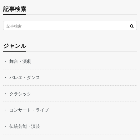
記事検索
ジャンル
舞台・演劇
バレエ・ダンス
クラシック
コンサート・ライブ
伝統芸能・演芸