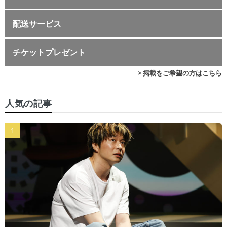
配送サービス
チケットプレゼント
> 掲載をご希望の方はこちら
人気の記事