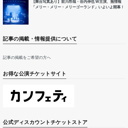
【舞台写真あり】前川昂哉・谷内伸也 W主演、無情報
「メリー・メリー・メリーゴーランド」いよいよ開幕！
記事の掲載・情報提供について
記事の掲載をご希望の方へ
お得な公演チケットサイト
公式ディスカウントチケットストア