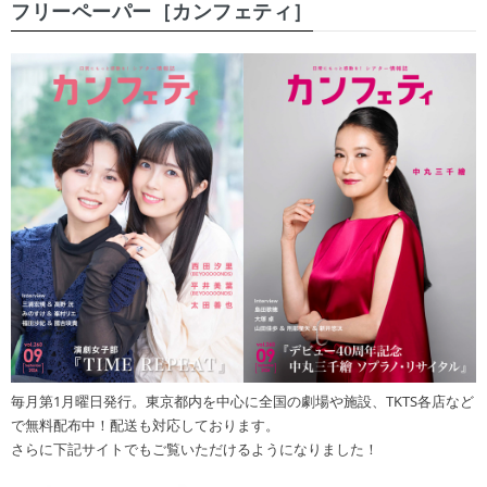
フリーペーパー［カンフェティ］
毎月第1月曜日発行。東京都内を中心に全国の劇場や施設、TKTS各店など
で無料配布中！配送も対応しております。
さらに下記サイトでもご覧いただけるようになりました！