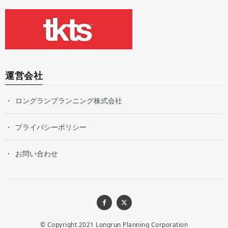
運営会社
ロングランプランニング株式会社
プライバシーポリシー
お問い合わせ
© Copyright 2021
Longrun Planning Corporation