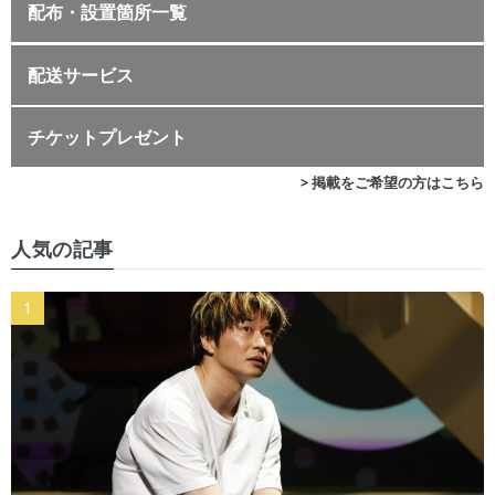
配布・設置箇所一覧
配送サービス
チケットプレゼント
> 掲載をご希望の方はこちら
人気の記事