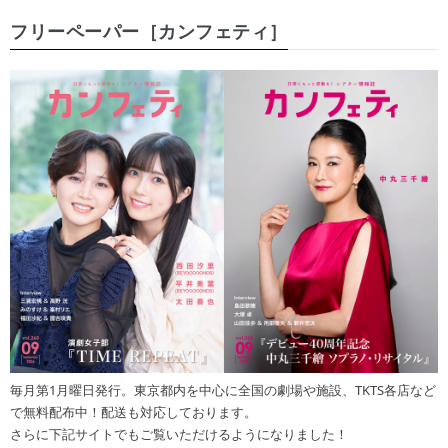
フリーペーパー［カンフェティ］
毎月第1月曜日発行。東京都内を中心に全国の劇場や施設、TKTS各店など
で無料配布中！配送も対応しております。
さらに下記サイトでもご覧いただけるようになりました！