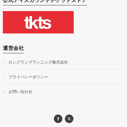
公式ディスカウントチケットストア
運営会社
ロングランプランニング株式会社
プライバシーポリシー
お問い合わせ