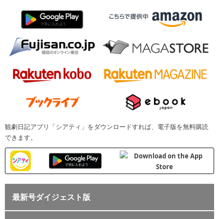
観劇日記アプリ「シアティ」をダウンロードすれば、電子版を無料購読
できます。
最新号ダイジェスト版