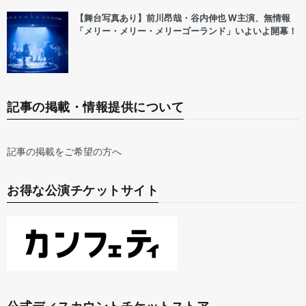
【舞台写真あり】前川昂哉・谷内伸也 W主演、無情報
「メリー・メリー・メリーゴーランド」いよいよ開幕！
記事の掲載・情報提供について
記事の掲載をご希望の方へ
お得な公演チケットサイト