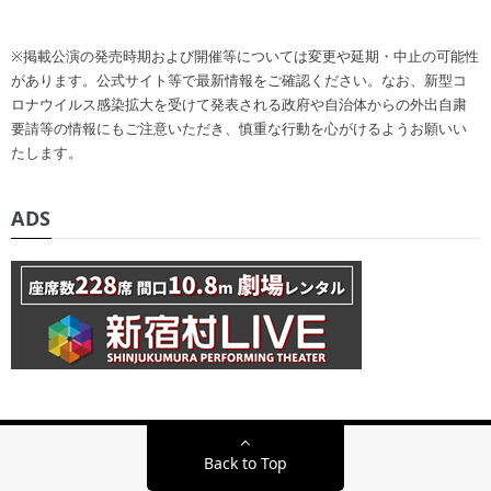
※掲載公演の発売時期および開催等については変更や延期・中止の可能性
があります。公式サイト等で最新情報をご確認ください。なお、新型コ
ロナウイルス感染拡大を受けて発表される政府や自治体からの外出自粛
要請等の情報にもご注意いただき、慎重な行動を心がけるようお願いい
たします。
ADS
Back to Top