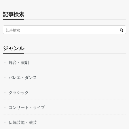
記事検索
ジャンル
舞台・演劇
バレエ・ダンス
クラシック
コンサート・ライブ
伝統芸能・演芸