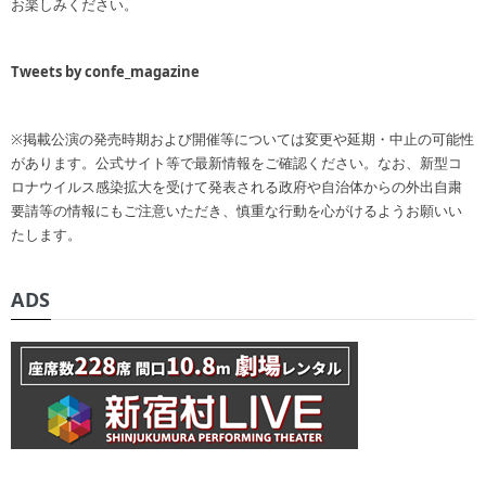
お楽しみください。
Tweets by confe_magazine
※掲載公演の発売時期および開催等については変更や延期・中止の可能性
があります。公式サイト等で最新情報をご確認ください。なお、新型コ
ロナウイルス感染拡大を受けて発表される政府や自治体からの外出自粛
要請等の情報にもご注意いただき、慎重な行動を心がけるようお願いい
たします。
ADS