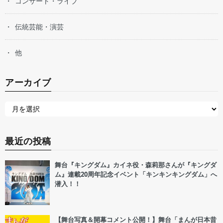
コンサート・ライブ
伝統芸能・演芸
他
アーカイブ
最近の投稿
舞台『キングダム』カイネ役・森莉那さんが『キングダ
ム』連載20周年記念イベント「キンキンキングダム」へ
潜入！！
【舞台写真＆開幕コメント公開！】舞台「まんが日本昔