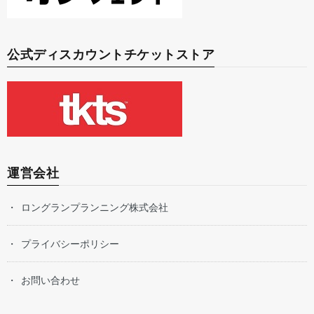
公式ディスカウントチケットストア
運営会社
ロングランプランニング株式会社
プライバシーポリシー
お問い合わせ