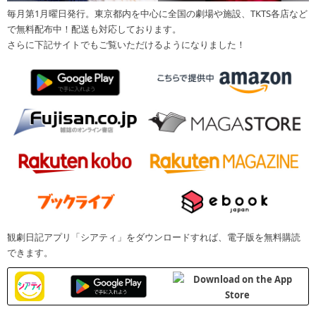
毎月第1月曜日発行。東京都内を中心に全国の劇場や施設、TKTS各店など
で無料配布中！配送も対応しております。
さらに下記サイトでもご覧いただけるようになりました！
観劇日記アプリ「シアティ」をダウンロードすれば、電子版を無料購読
できます。