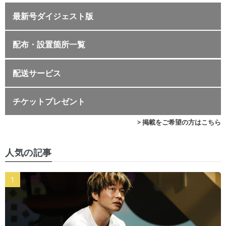
最新号ダイジェスト版
配布・設置箇所一覧
配送サービス
チケットプレゼント
> 掲載をご希望の方はこちら
人気の記事