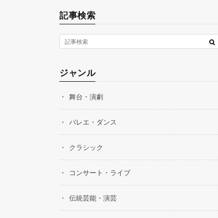
記事検索
ジャンル
舞台・演劇
バレエ・ダンス
クラシック
コンサート・ライブ
伝統芸能・演芸