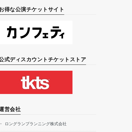
お得な公演チケットサイト
公式ディスカウントチケットストア
運営会社
ロングランプランニング株式会社