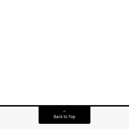
Back to Top