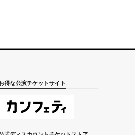
お得な公演チケットサイト
公式ディスカウントチケットストア