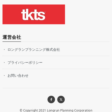
運営会社
ロングランプランニング株式会社
プライバシーポリシー
お問い合わせ
© Copyright 2021
Longrun Planning Corporation