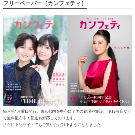
フリーペーパー［カンフェティ］
毎月第1月曜日発行。東京都内を中心に全国の劇場や施設、TKTS各店など
で無料配布中！配送も対応しております。
さらに下記サイトでもご覧いただけるようになりました！