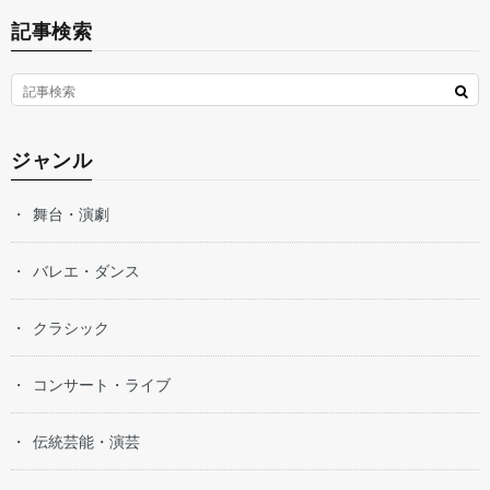
記事検索
ジャンル
舞台・演劇
バレエ・ダンス
クラシック
コンサート・ライブ
伝統芸能・演芸