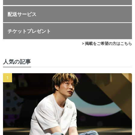
配送サービス
チケットプレゼント
> 掲載をご希望の方はこちら
人気の記事