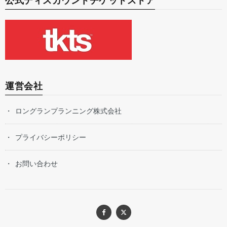
公式ディスカウントチケットストア
運営会社
ロングランプランニング株式会社
プライバシーポリシー
お問い合わせ