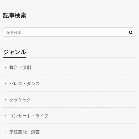
記事検索
ジャンル
舞台・演劇
バレエ・ダンス
クラシック
コンサート・ライブ
伝統芸能・演芸