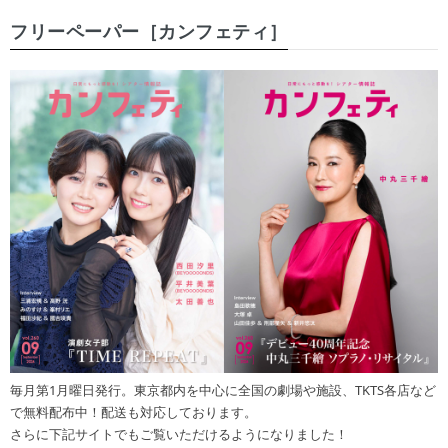
フリーペーパー［カンフェティ］
毎月第1月曜日発行。東京都内を中心に全国の劇場や施設、TKTS各店など
で無料配布中！配送も対応しております。
さらに下記サイトでもご覧いただけるようになりました！