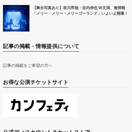
【舞台写真あり】前川昂哉・谷内伸也 W主演、無情報
「メリー・メリー・メリーゴーランド」いよいよ開幕！
記事の掲載・情報提供について
記事の掲載をご希望の方へ
お得な公演チケットサイト