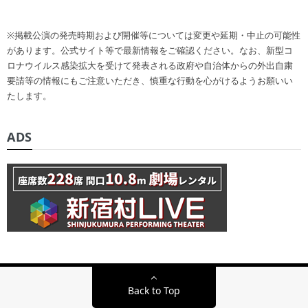
※掲載公演の発売時期および開催等については変更や延期・中止の可能性
があります。公式サイト等で最新情報をご確認ください。なお、新型コ
ロナウイルス感染拡大を受けて発表される政府や自治体からの外出自粛
要請等の情報にもご注意いただき、慎重な行動を心がけるようお願いい
たします。
ADS
Back to Top