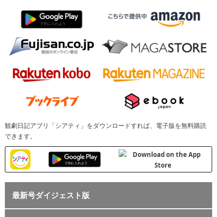
観劇日記アプリ「シアティ」をダウンロードすれば、電子版を無料購読
できます。
最新号ダイジェスト版