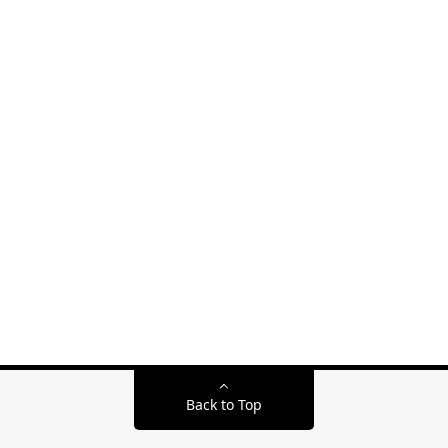
Back to Top