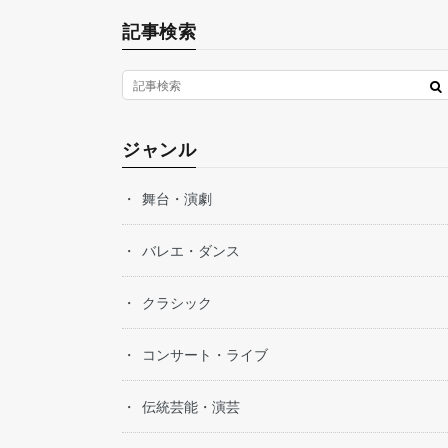
記事検索
ジャンル
舞台・演劇
バレエ・ダンス
クラシック
コンサート・ライブ
伝統芸能・演芸