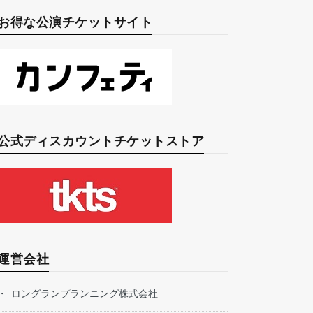
お得な公演チケットサイト
公式ディスカウントチケットストア
運営会社
ロングランプランニング株式会社