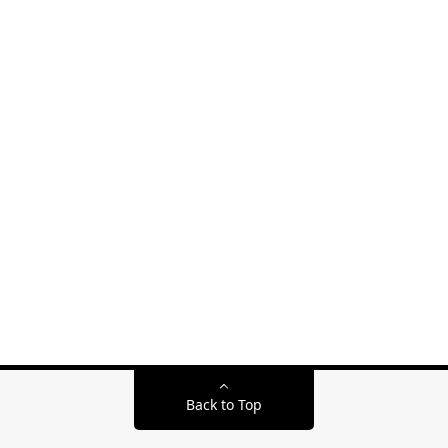
Back to Top