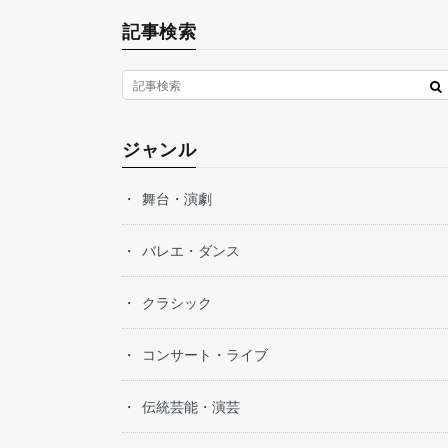
記事検索
ジャンル
舞台・演劇
バレエ・ダンス
クラシック
コンサート・ライブ
伝統芸能・演芸