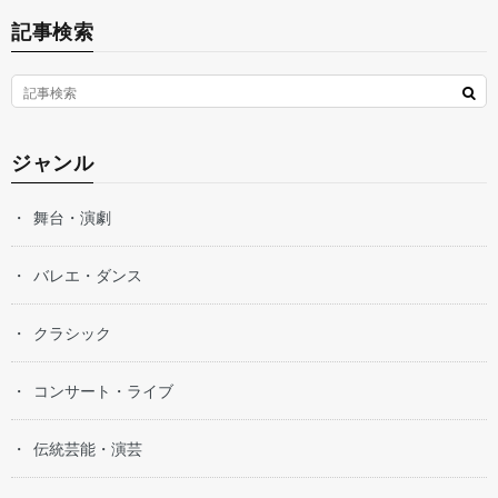
記事検索
ジャンル
舞台・演劇
バレエ・ダンス
クラシック
コンサート・ライブ
伝統芸能・演芸