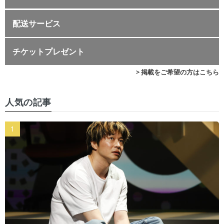
配送サービス
チケットプレゼント
> 掲載をご希望の方はこちら
人気の記事