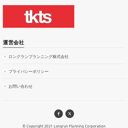
運営会社
ロングランプランニング株式会社
プライバシーポリシー
お問い合わせ
© Copyright 2021
Longrun Planning Corporation