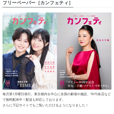
フリーペーパー［カンフェティ］
毎月第1月曜日発行。東京都内を中心に全国の劇場や施設、TKTS各店など
で無料配布中！配送も対応しております。
さらに下記サイトでもご覧いただけるようになりました！