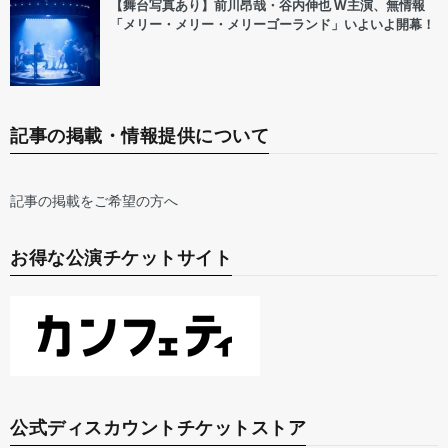
【舞台写真あり】前川昂哉・谷内伸也 W主演、無情報
「メリー・メリー・メリーゴーランド」いよいよ開幕！
記事の掲載・情報提供について
記事の掲載をご希望の方へ
お得な公演チケットサイト
公式ディスカウントチケットストア