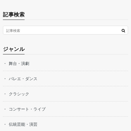
記事検索
ジャンル
舞台・演劇
バレエ・ダンス
クラシック
コンサート・ライブ
伝統芸能・演芸