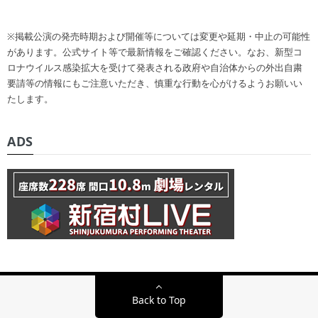
※掲載公演の発売時期および開催等については変更や延期・中止の可能性
があります。公式サイト等で最新情報をご確認ください。なお、新型コ
ロナウイルス感染拡大を受けて発表される政府や自治体からの外出自粛
要請等の情報にもご注意いただき、慎重な行動を心がけるようお願いい
たします。
ADS
Back to Top