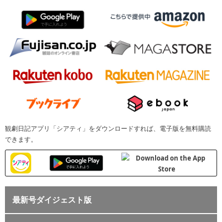
観劇日記アプリ「シアティ」をダウンロードすれば、電子版を無料購読
できます。
最新号ダイジェスト版