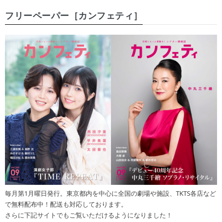
フリーペーパー［カンフェティ］
毎月第1月曜日発行。東京都内を中心に全国の劇場や施設、TKTS各店など
で無料配布中！配送も対応しております。
さらに下記サイトでもご覧いただけるようになりました！