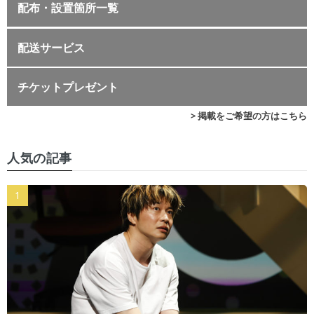
配布・設置箇所一覧
配送サービス
チケットプレゼント
> 掲載をご希望の方はこちら
人気の記事