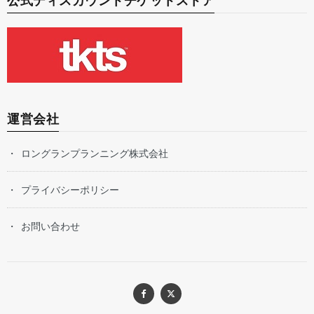
公式ディスカウントチケットストア
運営会社
ロングランプランニング株式会社
プライバシーポリシー
お問い合わせ