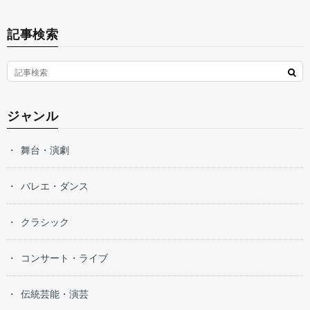
記事検索
ジャンル
舞台・演劇
バレエ・ダンス
クラシック
コンサート・ライブ
伝統芸能・演芸