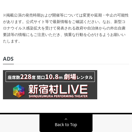
※掲載公演の発売時期および開催等については変更や延期・中止の可能性
があります。公式サイト等で最新情報をご確認ください。なお、新型コ
ロナウイルス感染拡大を受けて発表される政府や自治体からの外出自粛
要請等の情報にもご注意いただき、慎重な行動を心がけるようお願いい
たします。
ADS
Back to Top