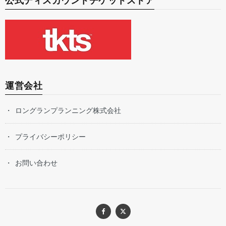
公式ディスカウントチケットストア
運営会社
ロングランプランニング株式会社
プライバシーポリシー
お問い合わせ