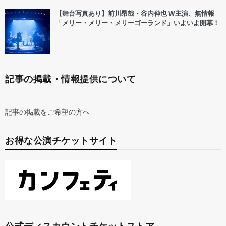
【舞台写真あり】前川昂哉・谷内伸也 W主演、無情報
「メリー・メリー・メリーゴーランド」いよいよ開幕！
記事の掲載・情報提供について
記事の掲載をご希望の方へ
お得な公演チケットサイト