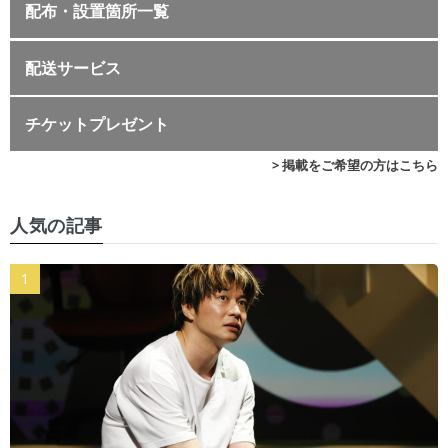
配布・設置箇所一覧
配送サービス
チケットプレゼント
> 掲載をご希望の方はこちら
人気の記事