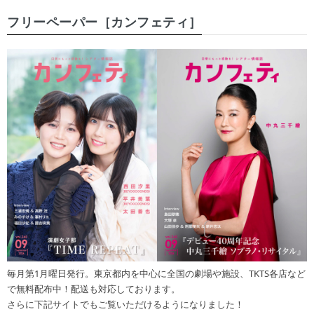
フリーペーパー［カンフェティ］
毎月第1月曜日発行。東京都内を中心に全国の劇場や施設、TKTS各店など
で無料配布中！配送も対応しております。
さらに下記サイトでもご覧いただけるようになりました！