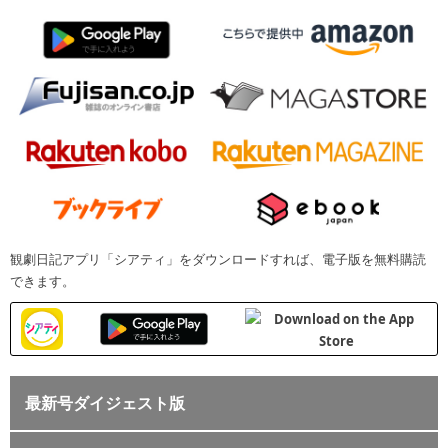
観劇日記アプリ「シアティ」をダウンロードすれば、電子版を無料購読
できます。
最新号ダイジェスト版