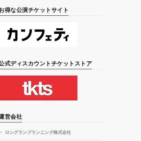
お得な公演チケットサイト
公式ディスカウントチケットストア
運営会社
ロングランプランニング株式会社