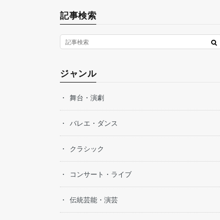
記事検索
ジャンル
舞台・演劇
バレエ・ダンス
クラシック
コンサート・ライブ
伝統芸能・演芸