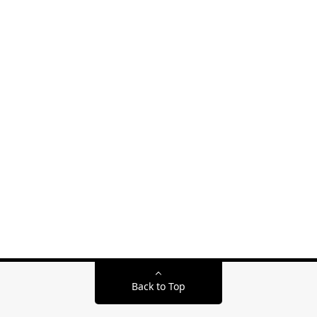
Back to Top