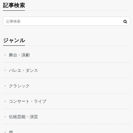
記事検索
ジャンル
舞台・演劇
バレエ・ダンス
クラシック
コンサート・ライブ
伝統芸能・演芸
他