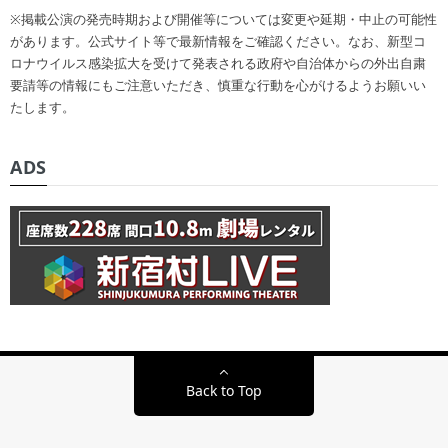
※掲載公演の発売時期および開催等については変更や延期・中止の可能性
があります。公式サイト等で最新情報をご確認ください。なお、新型コ
ロナウイルス感染拡大を受けて発表される政府や自治体からの外出自粛
要請等の情報にもご注意いただき、慎重な行動を心がけるようお願いい
たします。
ADS
Back to Top