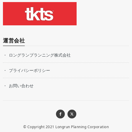
運営会社
ロングランプランニング株式会社
プライバシーポリシー
お問い合わせ
© Copyright 2021
Longrun Planning Corporation