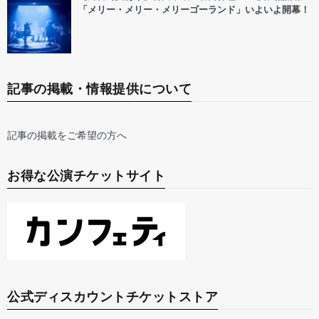
「メリー・メリー・メリーゴーランド」いよいよ開幕！
記事の掲載・情報提供について
記事の掲載をご希望の方へ
お得な公演チケットサイト
公式ディスカウントチケットストア