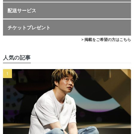
配送サービス
チケットプレゼント
> 掲載をご希望の方はこちら
人気の記事