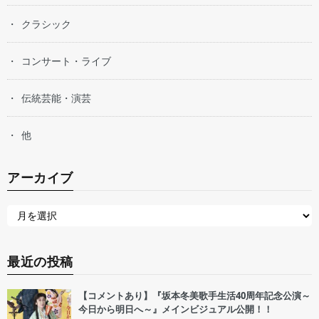
クラシック
コンサート・ライブ
伝統芸能・演芸
他
アーカイブ
最近の投稿
【コメントあり】『坂本冬美歌手生活40周年記念公演～
今日から明日へ～』メインビジュアル公開！！