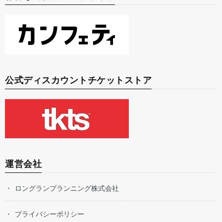
公式ディスカウントチケットストア
運営会社
ロングランプランニング株式会社
プライバシーポリシー