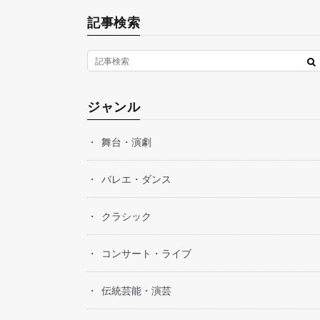
記事検索
ジャンル
舞台・演劇
バレエ・ダンス
クラシック
コンサート・ライブ
伝統芸能・演芸