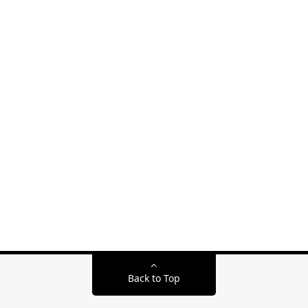
Back to Top