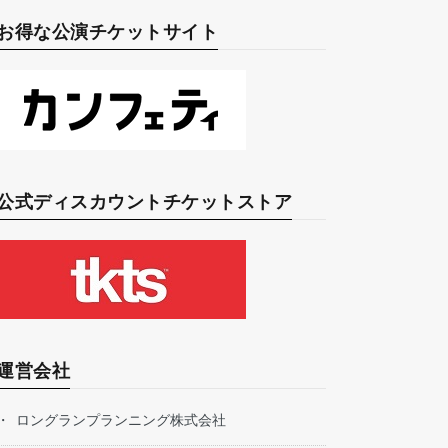
お得な公演チケットサイト
公式ディスカウントチケットストア
運営会社
ロングランプランニング株式会社