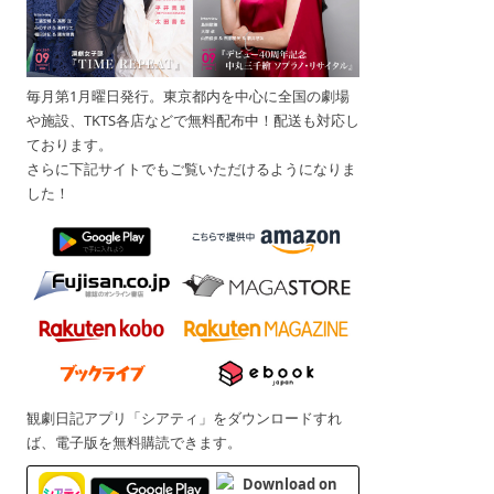
毎月第1月曜日発行。東京都内を中心に全国の劇場
や施設、TKTS各店などで無料配布中！配送も対応し
ております。
さらに下記サイトでもご覧いただけるようになりま
した！
観劇日記アプリ「シアティ」をダウンロードすれ
ば、電子版を無料購読できます。