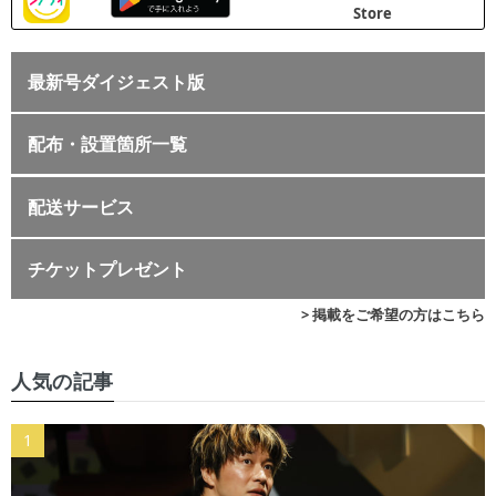
最新号ダイジェスト版
配布・設置箇所一覧
配送サービス
チケットプレゼント
> 掲載をご希望の方はこちら
人気の記事