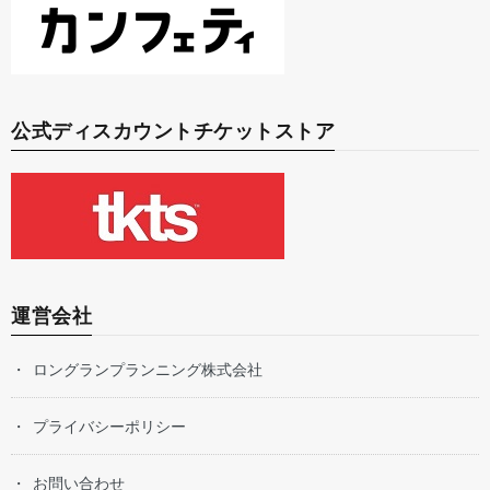
公式ディスカウントチケットストア
運営会社
ロングランプランニング株式会社
プライバシーポリシー
お問い合わせ