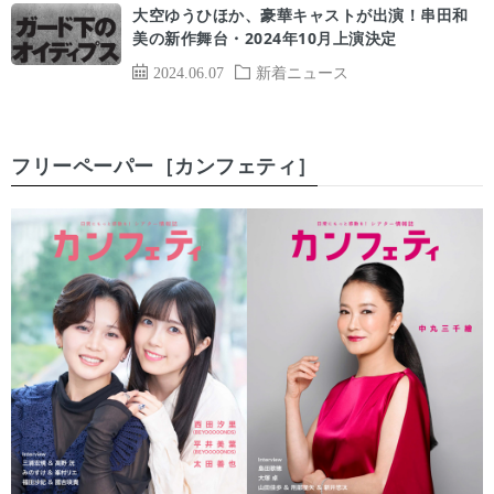
大空ゆうひほか、豪華キャストが出演！串田和
美の新作舞台・2024年10月上演決定
2024.06.07
新着ニュース
フリーペーパー［カンフェティ］