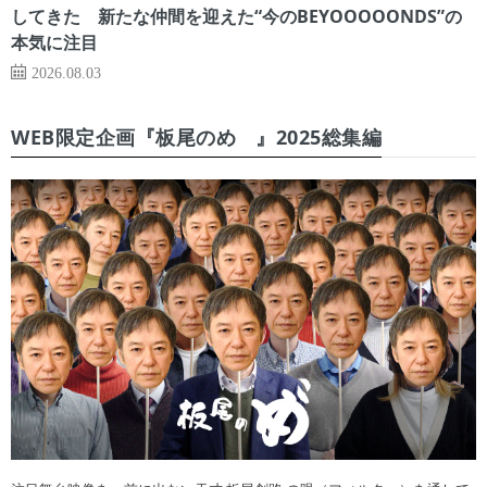
してきた 新たな仲間を迎えた“今のBEYOOOOONDS”の
本気に注目
2026.08.03
WEB限定企画『板尾のめ゙』2025総集編