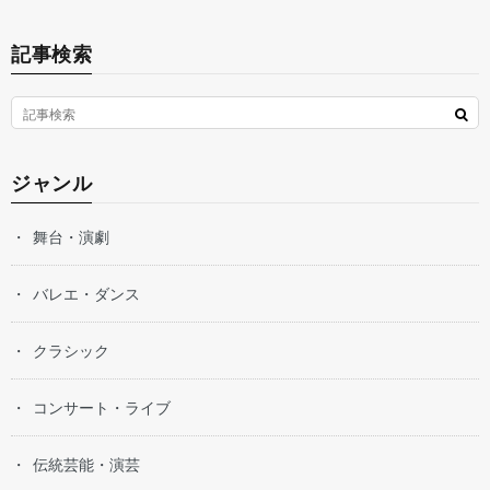
記事検索
ジャンル
舞台・演劇
バレエ・ダンス
クラシック
コンサート・ライブ
伝統芸能・演芸