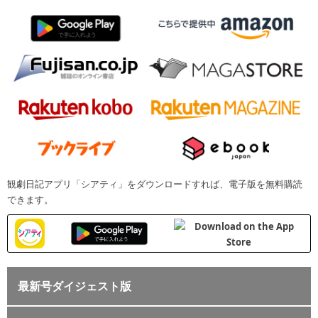
観劇日記アプリ「シアティ」をダウンロードすれば、電子版を無料購読
できます。
最新号ダイジェスト版