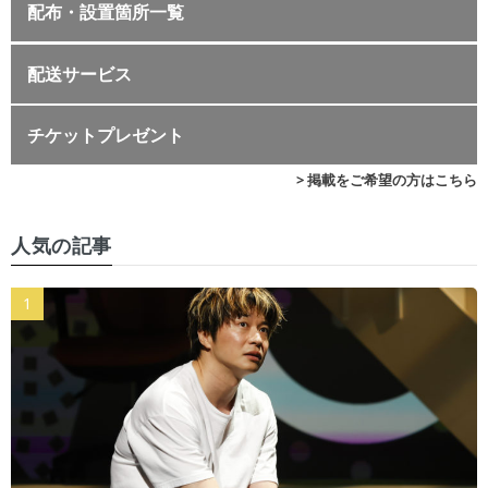
配布・設置箇所一覧
配送サービス
チケットプレゼント
> 掲載をご希望の方はこちら
人気の記事