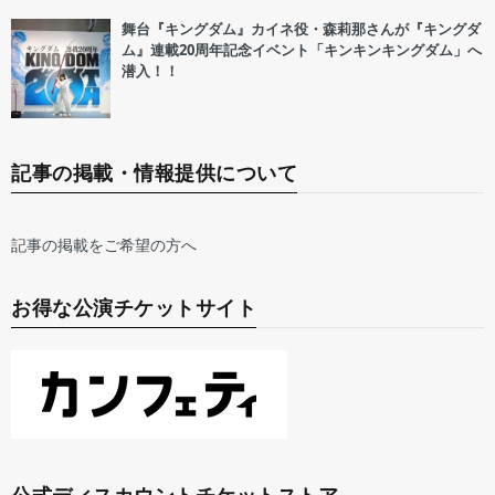
舞台『キングダム』カイネ役・森莉那さんが『キングダ
ム』連載20周年記念イベント「キンキンキングダム」へ
潜入！！
記事の掲載・情報提供について
記事の掲載をご希望の方へ
お得な公演チケットサイト