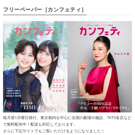
フリーペーパー［カンフェティ］
毎月第1月曜日発行。東京都内を中心に全国の劇場や施設、TKTS各店など
で無料配布中！配送も対応しております。
さらに下記サイトでもご覧いただけるようになりました！