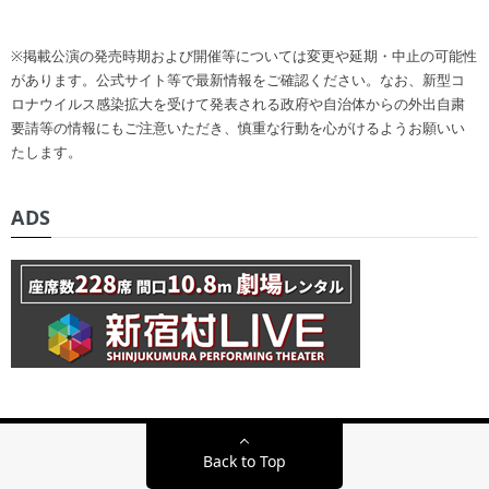
※掲載公演の発売時期および開催等については変更や延期・中止の可能性
があります。公式サイト等で最新情報をご確認ください。なお、新型コ
ロナウイルス感染拡大を受けて発表される政府や自治体からの外出自粛
要請等の情報にもご注意いただき、慎重な行動を心がけるようお願いい
たします。
ADS
Back to Top