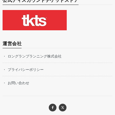
公式ディスカウントチケットストア
運営会社
ロングランプランニング株式会社
プライバシーポリシー
お問い合わせ