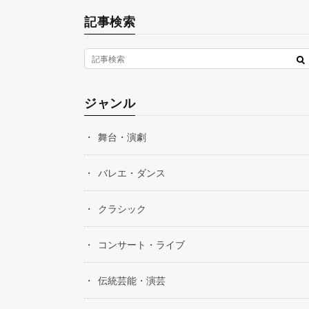
記事検索
ジャンル
舞台・演劇
バレエ・ダンス
クラシック
コンサート・ライブ
伝統芸能・演芸