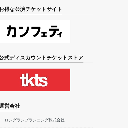
お得な公演チケットサイト
公式ディスカウントチケットストア
運営会社
ロングランプランニング株式会社