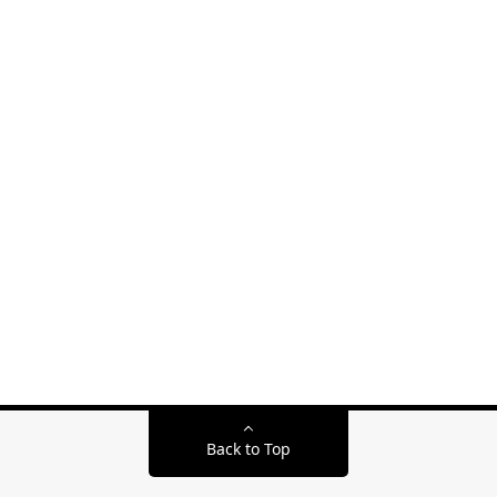
Back to Top