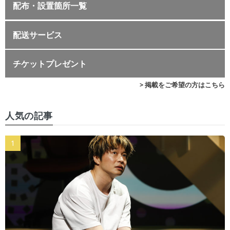
配布・設置箇所一覧
配送サービス
チケットプレゼント
> 掲載をご希望の方はこちら
人気の記事