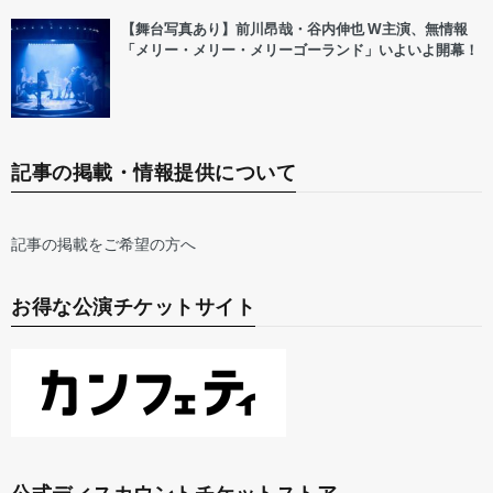
【舞台写真あり】前川昂哉・谷内伸也 W主演、無情報
「メリー・メリー・メリーゴーランド」いよいよ開幕！
記事の掲載・情報提供について
記事の掲載をご希望の方へ
お得な公演チケットサイト