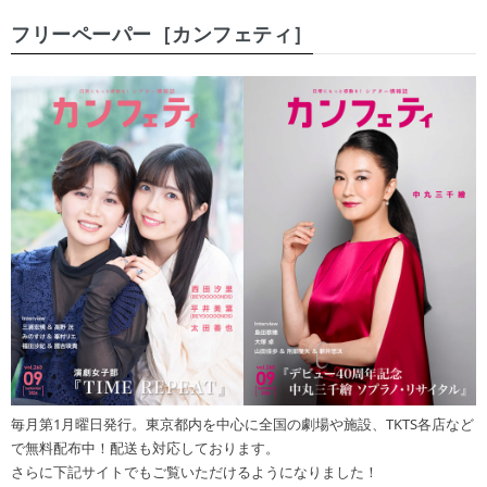
フリーペーパー［カンフェティ］
毎月第1月曜日発行。東京都内を中心に全国の劇場や施設、TKTS各店など
で無料配布中！配送も対応しております。
さらに下記サイトでもご覧いただけるようになりました！