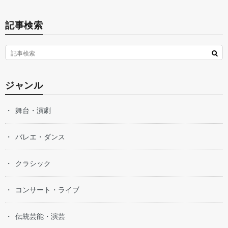
記事検索
ジャンル
舞台・演劇
バレエ・ダンス
クラシック
コンサート・ライブ
伝統芸能・演芸