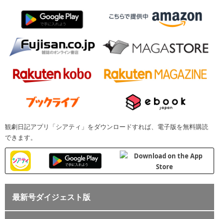
観劇日記アプリ「シアティ」をダウンロードすれば、電子版を無料購読
できます。
最新号ダイジェスト版