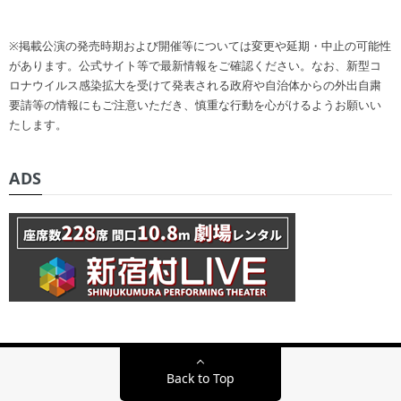
※掲載公演の発売時期および開催等については変更や延期・中止の可能性
があります。公式サイト等で最新情報をご確認ください。なお、新型コ
ロナウイルス感染拡大を受けて発表される政府や自治体からの外出自粛
要請等の情報にもご注意いただき、慎重な行動を心がけるようお願いい
たします。
ADS
Back to Top