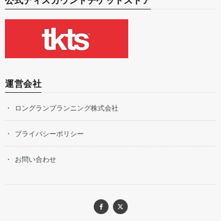
公式ディスカウントチケットストア
運営会社
ロングランプランニング株式会社
プライバシーポリシー
お問い合わせ