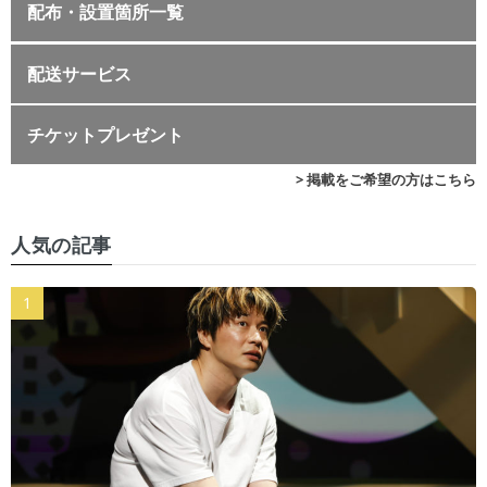
配布・設置箇所一覧
配送サービス
チケットプレゼント
> 掲載をご希望の方はこちら
人気の記事