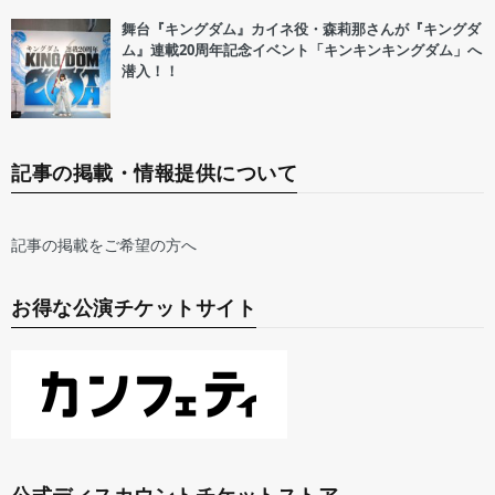
舞台『キングダム』カイネ役・森莉那さんが『キングダ
ム』連載20周年記念イベント「キンキンキングダム」へ
潜入！！
記事の掲載・情報提供について
記事の掲載をご希望の方へ
お得な公演チケットサイト