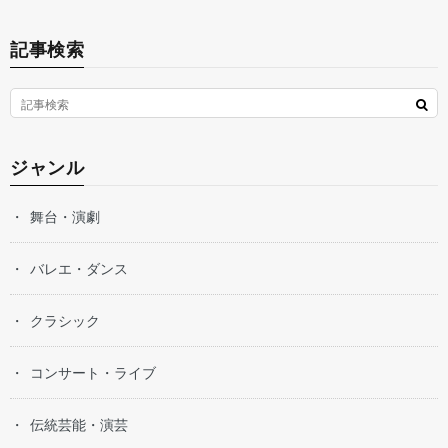
記事検索
ジャンル
舞台・演劇
バレエ・ダンス
クラシック
コンサート・ライブ
伝統芸能・演芸