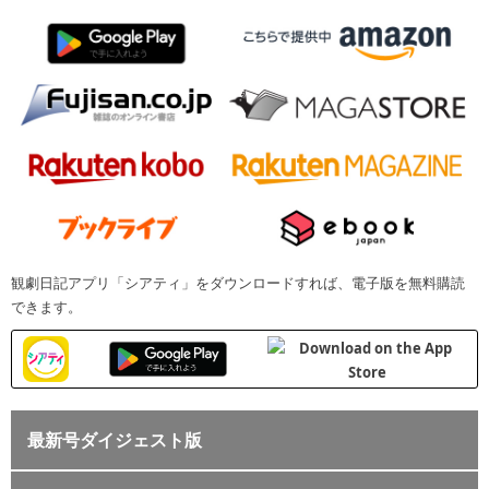
観劇日記アプリ「シアティ」をダウンロードすれば、電子版を無料購読
できます。
最新号ダイジェスト版