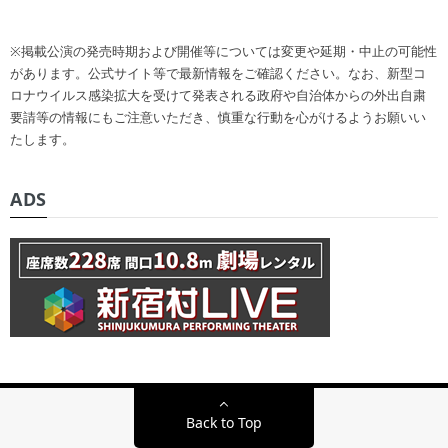
※掲載公演の発売時期および開催等については変更や延期・中止の可能性
があります。公式サイト等で最新情報をご確認ください。なお、新型コ
ロナウイルス感染拡大を受けて発表される政府や自治体からの外出自粛
要請等の情報にもご注意いただき、慎重な行動を心がけるようお願いい
たします。
ADS
Back to Top