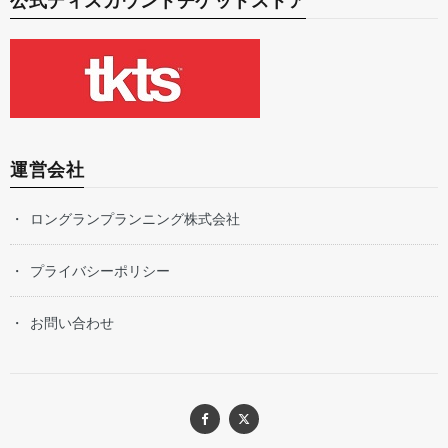
公式ディスカウントチケットストア
運営会社
ロングランプランニング株式会社
プライバシーポリシー
お問い合わせ