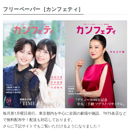
フリーペーパー［カンフェティ］
毎月第1月曜日発行。東京都内を中心に全国の劇場や施設、TKTS各店など
で無料配布中！配送も対応しております。
さらに下記サイトでもご覧いただけるようになりました！