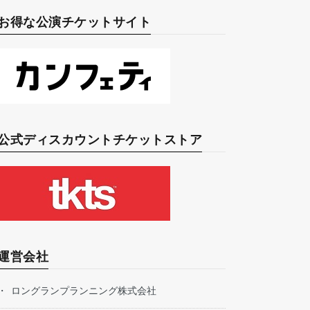
お得な公演チケットサイト
公式ディスカウントチケットストア
運営会社
ロングランプランニング株式会社