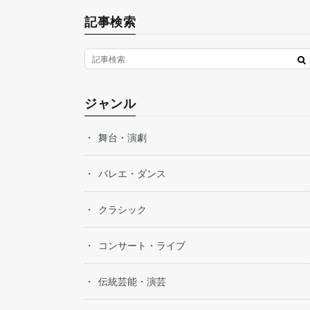
記事検索
ジャンル
舞台・演劇
バレエ・ダンス
クラシック
コンサート・ライブ
伝統芸能・演芸