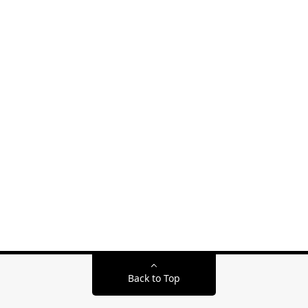
Back to Top