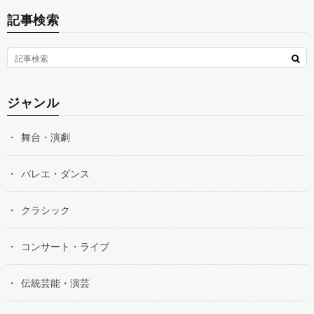
記事検索
ジャンル
舞台・演劇
バレエ・ダンス
クラシック
コンサート・ライブ
伝統芸能・演芸