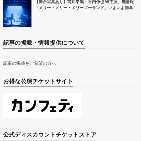
【舞台写真あり】前川昂哉・谷内伸也 W主演、無情報
「メリー・メリー・メリーゴーランド」いよいよ開幕！
記事の掲載・情報提供について
記事の掲載をご希望の方へ
お得な公演チケットサイト
公式ディスカウントチケットストア