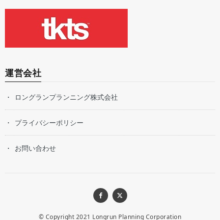
運営会社
ロングランプランニング株式会社
プライバシーポリシー
お問い合わせ
© Copyright 2021
Longrun Planning Corporation