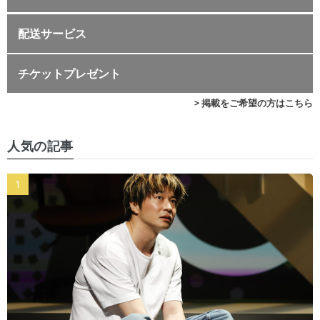
配送サービス
チケットプレゼント
> 掲載をご希望の方はこちら
人気の記事