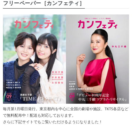
フリーペーパー［カンフェティ］
毎月第1月曜日発行。東京都内を中心に全国の劇場や施設、TKTS各店など
で無料配布中！配送も対応しております。
さらに下記サイトでもご覧いただけるようになりました！