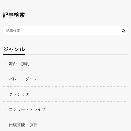
記事検索
ジャンル
舞台・演劇
バレエ・ダンス
クラシック
コンサート・ライブ
伝統芸能・演芸