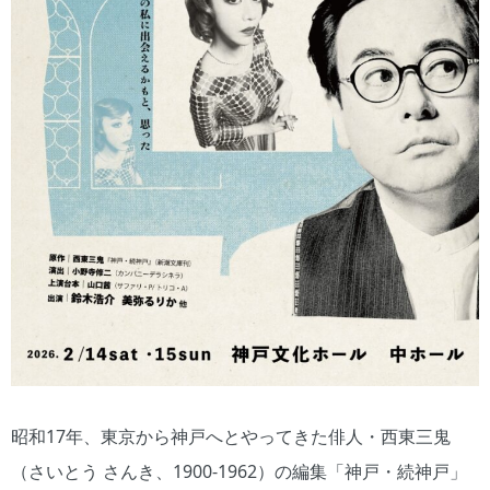
昭和17年、東京から神戸へとやってきた俳人・西東三鬼
（さいとう さんき、1900-1962）の編集「神戸・続神戸」