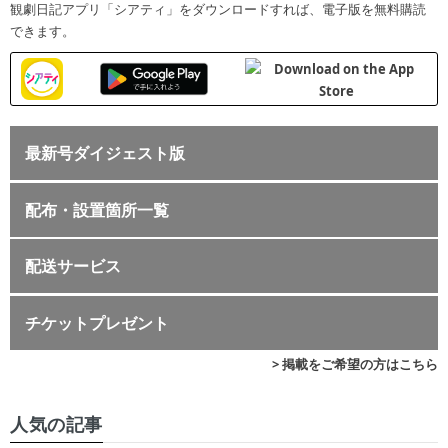
観劇日記アプリ「シアティ」をダウンロードすれば、電子版を無料購読
できます。
最新号ダイジェスト版
配布・設置箇所一覧
配送サービス
チケットプレゼント
> 掲載をご希望の方はこちら
人気の記事