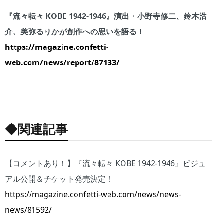
『流々転々 KOBE 1942-1946』演出・小野寺修二、鈴木浩
介、美弥るりかが創作への思いを語る！
https://magazine.confetti-
web.com/news/report/87133/
◆関連記事
【コメントあり！】『流々転々 KOBE 1942-1946』ビジュ
アル公開＆チケット発売決定！
https://magazine.confetti-web.com/news/news-
news/81592/