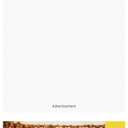
Advertisement