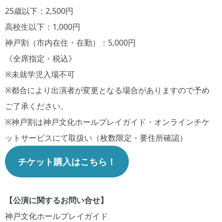
25歳以下：2,500円
高校生以下：1,000円
神戸割（市内在住・在勤）：5,000円
《全席指定・税込》
※未就学児入場不可
※都合により出演者が変更となる場合がありますので予め
ご了承ください。
※神戸割は神戸文化ホールプレイガイド・オンラインチケ
ットサービスにて取扱い（枚数限定・要住所確認）
チケット購入はこちら！
【公演に関するお問い合せ】
神戸文化ホールプレイガイド