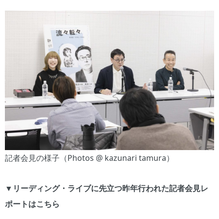
記者会見の様子（Photos @ kazunari tamura）
▼リーディング・ライブに先立つ昨年行われた記者会見レ
ポートはこちら