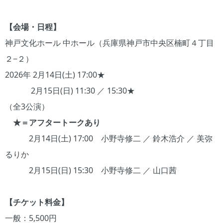
【会場・日程】
神戸文化ホール 中ホール（兵庫県神戸市中央区楠町４丁目
２−２）
2026年 2月14日(土) 17:00★
2月15日(日) 11:30 ／ 15:30★
（全3公演）
★＝アフタートークあり
2月14日(土) 17:00 小野寺修二 ／ 鈴木浩介 ／ 美弥
るりか
2月15日(日) 15:30 小野寺修二 ／ 山口茜
【チケット料金】
一般：5,500円