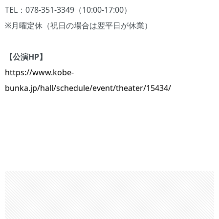
TEL：078-351-3349（10:00-17:00）
※月曜定休（祝日の場合は翌平日が休業）
【公演HP】
https://www.kobe-
bunka.jp/hall/schedule/event/theater/15434/