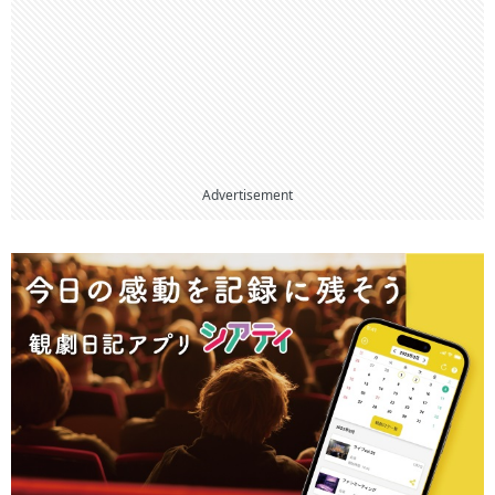
Advertisement