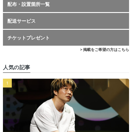
配布・設置箇所一覧
配送サービス
チケットプレゼント
> 掲載をご希望の方はこちら
人気の記事