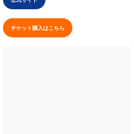
チケット購入はこちら