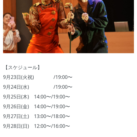
【スケジュール】
9月23日(火祝) /19:00〜
9月24日(水) /19:00〜
9月25日(木) 14:00〜/19:00〜
9月26日(金) 14:00〜/19:00〜
9月27日(土) 13:00〜/18:00〜
9月28日(日) 12:00〜/16:00〜