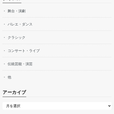
舞台・演劇
バレエ・ダンス
クラシック
コンサート・ライブ
伝統芸能・演芸
他
アーカイブ