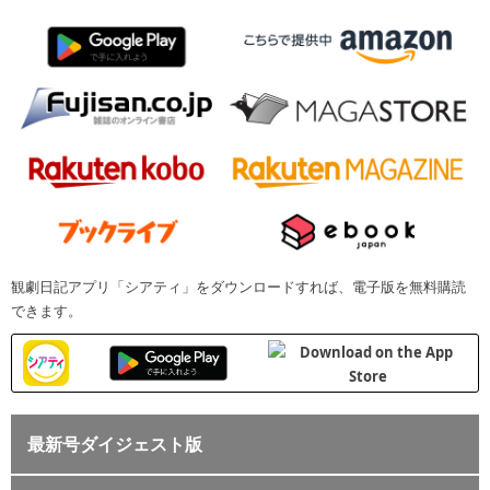
観劇日記アプリ「シアティ」をダウンロードすれば、電子版を無料購読
できます。
最新号ダイジェスト版