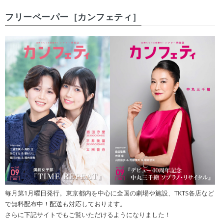
フリーペーパー［カンフェティ］
毎月第1月曜日発行。東京都内を中心に全国の劇場や施設、TKTS各店など
で無料配布中！配送も対応しております。
さらに下記サイトでもご覧いただけるようになりました！