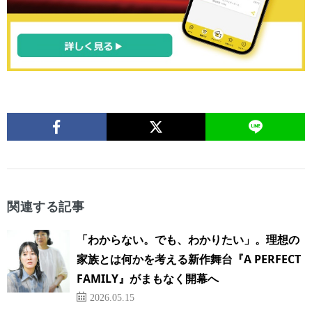
関連する記事
「わからない。でも、わかりたい」。理想の
家族とは何かを考える新作舞台『A PERFECT
FAMILY』がまもなく開幕へ
2026.05.15