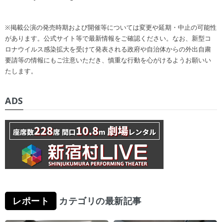
※掲載公演の発売時期および開催等については変更や延期・中止の可能性
があります。公式サイト等で最新情報をご確認ください。なお、新型コ
ロナウイルス感染拡大を受けて発表される政府や自治体からの外出自粛
要請等の情報にもご注意いただき、慎重な行動を心がけるようお願いい
たします。
ADS
レポート
カテゴリの最新記事