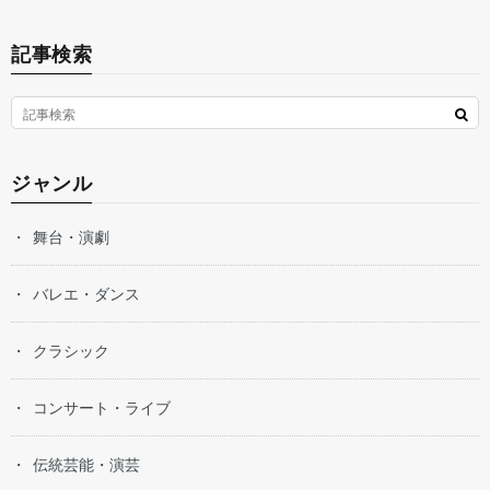
記事検索
ジャンル
舞台・演劇
バレエ・ダンス
クラシック
コンサート・ライブ
伝統芸能・演芸