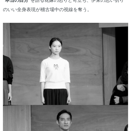
のいい全身表現が稽古場中の視線を奪う。