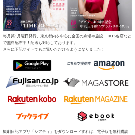
毎月第1月曜日発行。東京都内を中心に全国の劇場や施設、TKTS各店など
で無料配布中！配送も対応しております。
さらに下記サイトでもご覧いただけるようになりました！
観劇日記アプリ「シアティ」をダウンロードすれば、電子版を無料購読