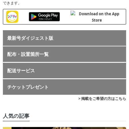
できます。
最新号ダイジェスト版
配布・設置箇所一覧
配送サービス
チケットプレゼント
> 掲載をご希望の方はこちら
人気の記事