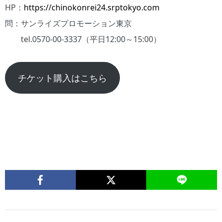
HP：
https://chinokonrei24.srptokyo.com
問：サンライズプロモーション東京
tel.0570-00-3337（平日12:00～15:00）
チケット購入はこちら