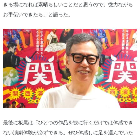
きる場になれば素晴らしいことだと思うので、微力ながら
お手伝いできたら」と語った。
最後に板尾は「ひとつの作品を観に行くだけでは体感でき
ない演劇体験が必ずできる。ぜひ体感しに足を運んでいた