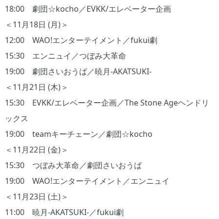
18:00 劇団☆kocho／EVKK/エレベーター企画
＜11月18日 (月)＞
12:00 WAO!エンターテイメント／fukui劇
15:30 エンニュイ／つぼみ大革命
19:00 劇団さいおうば／暁月-AKATSUKI-
＜11月21日 (木)＞
15:30 EVKK/エレベーター企画／The Stone Ageヘンドリ
ックス
19:00 teamキーチェーン／劇団☆kocho
＜11月22日 (金)＞
15:30 つぼみ大革命／劇団さいおうば
19:00 WAO!エンターテイメント／エンニュイ
＜11月23日 (土)＞
11:00 暁月-AKATSUKI-／fukui劇