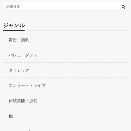
ジャンル
舞台・演劇
バレエ・ダンス
クラシック
コンサート・ライブ
伝統芸能・演芸
他