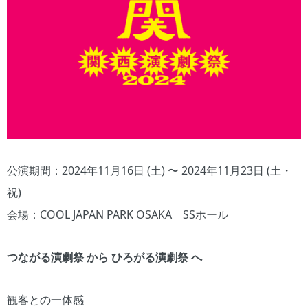
公演期間：2024年11月16日 (土) 〜 2024年11月23日 (土・
祝)
会場：COOL JAPAN PARK OSAKA SSホール
つながる演劇祭 から ひろがる演劇祭 へ
観客との一体感