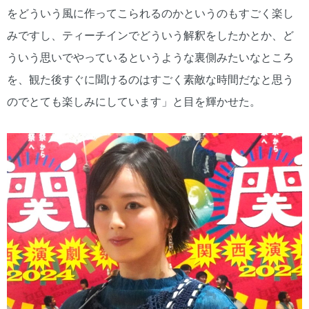
をどういう風に作ってこられるのかというのもすごく楽し
みですし、ティーチインでどういう解釈をしたかとか、ど
ういう思いでやっているというような裏側みたいなところ
を、観た後すぐに聞けるのはすごく素敵な時間だなと思う
のでとても楽しみにしています」と目を輝かせた。