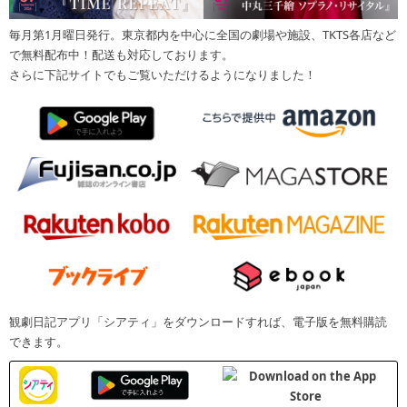
毎月第1月曜日発行。東京都内を中心に全国の劇場や施設、TKTS各店など
で無料配布中！配送も対応しております。
さらに下記サイトでもご覧いただけるようになりました！
観劇日記アプリ「シアティ」をダウンロードすれば、電子版を無料購読
できます。