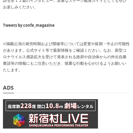
語る全１２篇のインタビュー。貴重なステージ鑑賞ガイドとしてもぜひ
お楽しみください。
Tweets by confe_magazine
※掲載公演の発売時期および開催等については変更や延期・中止の可能性
があります。公式サイト等で最新情報をご確認ください。なお、新型コ
ロナウイルス感染拡大を受けて発表される政府や自治体からの外出自粛
要請等の情報にもご注意いただき、慎重な行動を心がけるようお願いい
たします。
ADS