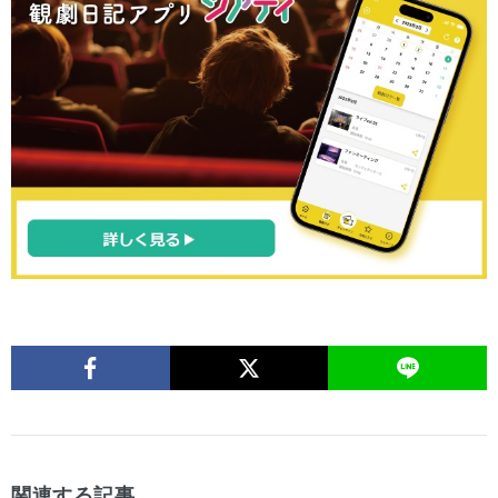
関連する記事