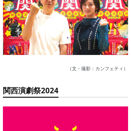
（文・撮影：カンフェティ）
関西演劇祭2024