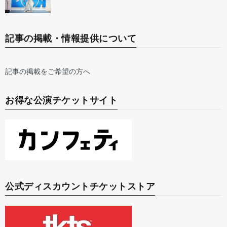
記事の掲載・情報提供について
記事の掲載をご希望の方へ
お得な公演チケットサイト
公式ディスカウントチケットストア