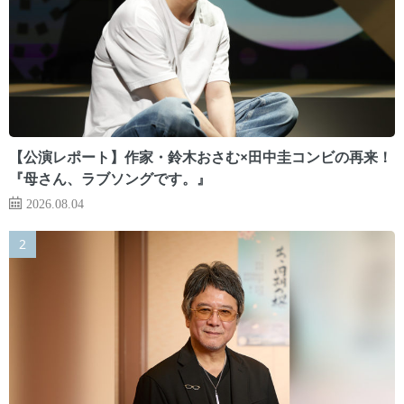
【公演レポート】作家・鈴木おさむ×田中圭コンビの再来！
『母さん、ラブソングです。』
2026.08.04