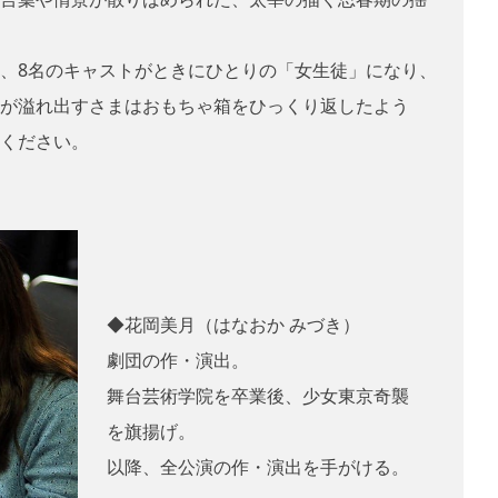
、8名のキャストがときにひとりの「女生徒」になり、
が溢れ出すさまはおもちゃ箱をひっくり返したよう
ください。
◆花岡美月（はなおか みづき）
劇団の作・演出。
舞台芸術学院を卒業後、少女東京奇襲
を旗揚げ。
以降、全公演の作・演出を手がける。