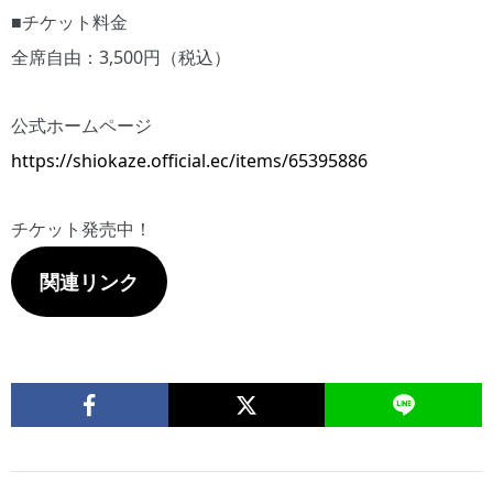
■チケット料金
全席自由：3,500円（税込）
公式ホームページ
https://shiokaze.official.ec/items/65395886
チケット発売中！
関連リンク