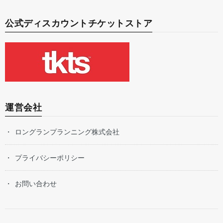
公式ディスカウントチケットストア
運営会社
ロングランプランニング株式会社
プライバシーポリシー
お問い合わせ