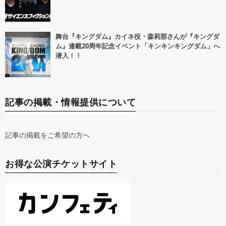
舞台『キングダム』カイネ役・森莉那さんが『キングダ
ム』連載20周年記念イベント「キンキンキングダム」へ
潜入！！
記事の掲載・情報提供について
記事の掲載をご希望の方へ
お得な公演チケットサイト