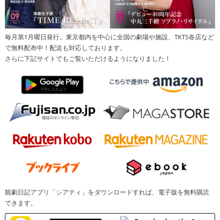
毎月第1月曜日発行。東京都内を中心に全国の劇場や施設、TKTS各店など
で無料配布中！配送も対応しております。
さらに下記サイトでもご覧いただけるようになりました！
観劇日記アプリ「シアティ」をダウンロードすれば、電子版を無料購読
できます。