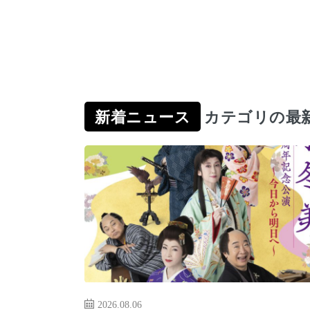
新着ニュース
カテゴリの最
2026.08.06