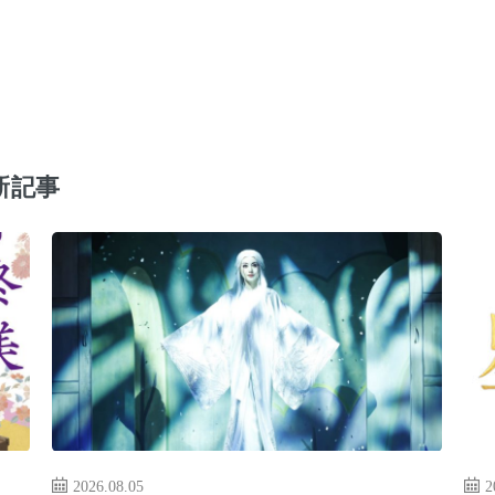
新記事
2026.08.05
2