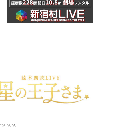
026.08.05