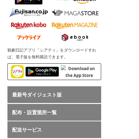
観劇日記アプリ「シアティ」をダウンロードすれ
ば、電子版を無料購読できます。
最新号ダイジェスト版
配布・設置箇所一覧
配送サービス