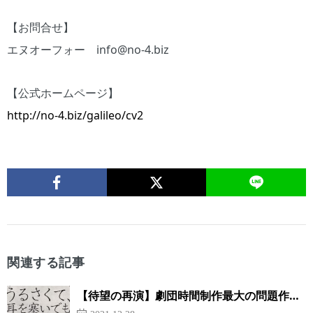
【お問合せ】
エヌオーフォー info@no-4.biz
【公式ホームページ】
http://no-4.biz/galileo/cv2
関連する記事
【待望の再演】劇団時間制作最大の問題作…