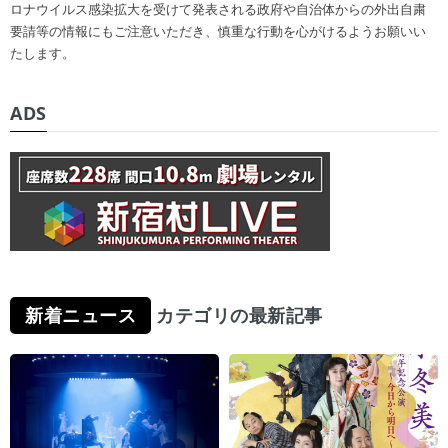
ロナウイルス感染拡大を受けて発表される政府や自治体からの外出自粛
要請等の情報にもご注意いただき、慎重な行動を心がけるようお願いい
たします。
ADS
新着ニュース
カテゴリの最新記事