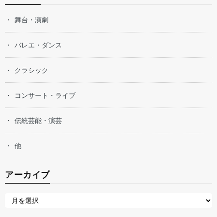
舞台・演劇
バレエ・ダンス
クラシック
コンサート・ライブ
伝統芸能・演芸
他
アーカイブ