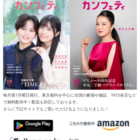
毎月第1月曜日発行。東京都内を中心に全国の劇場や施設、TKTS各店など
で無料配布中！配送も対応しております。
さらに下記サイトでもご覧いただけるようになりました！