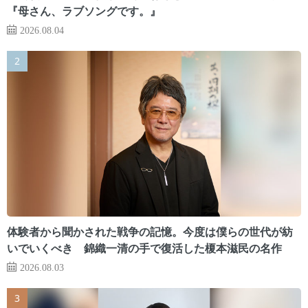
『母さん、ラブソングです。』
2026.08.04
体験者から聞かされた戦争の記憶。今度は僕らの世代が紡
いでいくべき 錦織一清の手で復活した榎本滋民の名作
2026.08.03