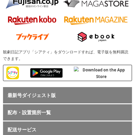
観劇日記アプリ「シアティ」をダウンロードすれば、電子版を無料購読
できます。
最新号ダイジェスト版
配布・設置箇所一覧
配送サービス