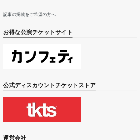
記事の掲載をご希望の方へ
お得な公演チケットサイト
公式ディスカウントチケットストア
運営会社