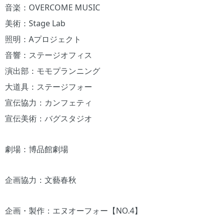
音楽：OVERCOME MUSIC
美術：Stage Lab
照明：Aプロジェクト
音響：ステージオフィス
演出部：モモプランニング
大道具：ステージフォー
宣伝協力：カンフェティ
宣伝美術：バグスタジオ
劇場：博品館劇場
企画協力：文藝春秋
企画・製作：エヌオーフォー【NO.4】