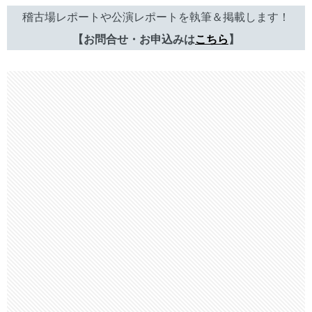
稽古場レポートや公演レポートを執筆＆掲載します！
【お問合せ・お申込みは
こちら
】