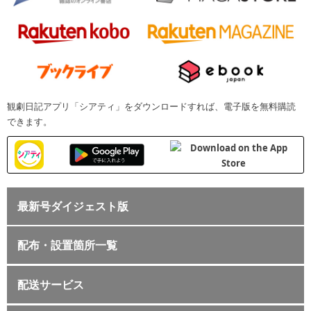
観劇日記アプリ「シアティ」をダウンロードすれば、電子版を無料購読
できます。
最新号ダイジェスト版
配布・設置箇所一覧
配送サービス