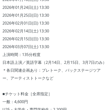
2026年01月24日(土) 13:30
2026年01月25日(日) 13:30
2026年02月01日(日) 13:30
2026年02月14日(土) 13:30
2026年02月15日(日) 13:30
2026年03月07日(土) 13:30
上演時間：135分程度
日本語上演／英語字幕（2月14日、2月15日、3月7日のみ）
＊各日関連企画あり：プレトーク、バックステージツア
ー、アーティストトークなど
■チケット料金［全席指定］
一般：4,600円
U25・大学生・専門学校生：2,200円