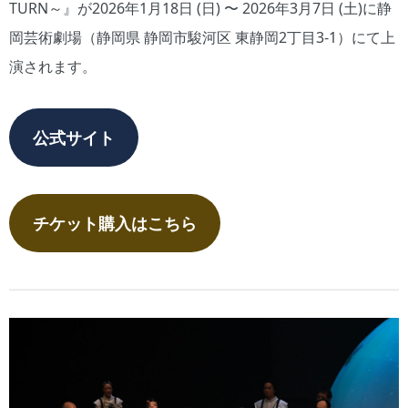
TURN～』が2026年1月18日 (日) 〜 2026年3月7日 (土)に静
岡芸術劇場（静岡県 静岡市駿河区 東静岡2丁目3-1）にて上
演されます。
公式サイト
チケット購入はこちら