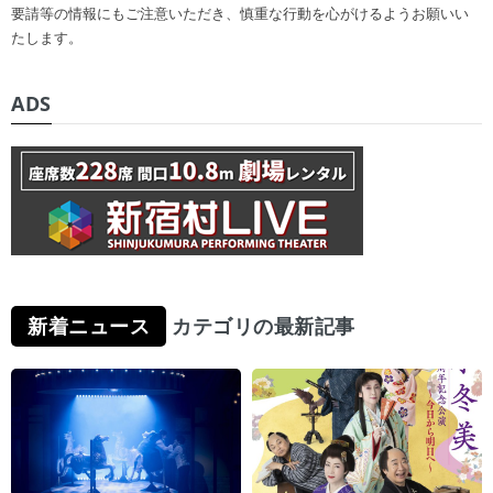
要請等の情報にもご注意いただき、慎重な行動を心がけるようお願いい
たします。
ADS
新着ニュース
カテゴリの最新記事