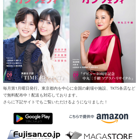
毎月第1月曜日発行。東京都内を中心に全国の劇場や施設、TKTS各店など
で無料配布中！配送も対応しております。
さらに下記サイトでもご覧いただけるようになりました！