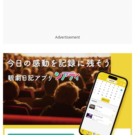
Advertisement