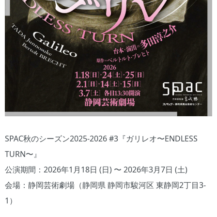
SPAC秋のシーズン2025-2026 #3『ガリレオ〜ENDLESS
TURN〜』
公演期間：2026年1月18日 (日) 〜 2026年3月7日 (土)
会場：静岡芸術劇場（静岡県 静岡市駿河区 東静岡2丁目3-
1）