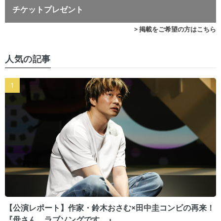
チケットプレゼント
> 掲載をご希望の方はこちら
人気の記事
【公演レポート】作家・鈴木おさむ×田中圭コンビの再来！
『母さん、ラブソングです。』