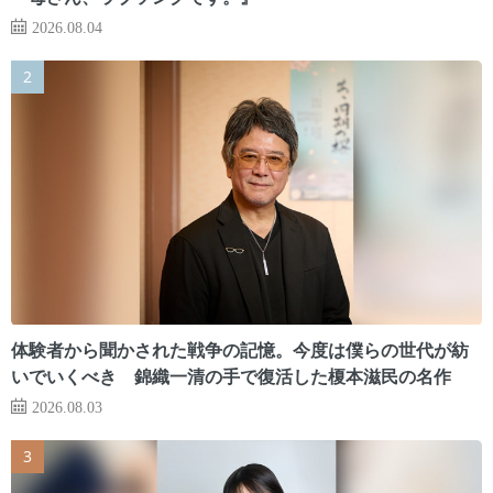
2026.08.04
体験者から聞かされた戦争の記憶。今度は僕らの世代が紡
いでいくべき 錦織一清の手で復活した榎本滋民の名作
2026.08.03