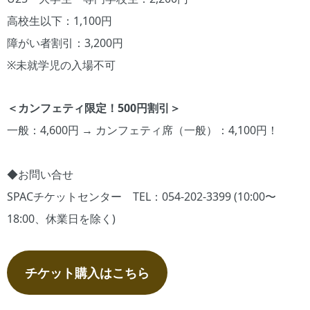
高校生以下：1,100円
障がい者割引：3,200円
※未就学児の入場不可
＜カンフェティ限定！500円割引＞
一般：4,600円 → カンフェティ席（一般）：4,100円！
◆お問い合せ
SPACチケットセンター TEL：054-202-3399 (10:00〜
18:00、休業日を除く)
チケット購入はこちら