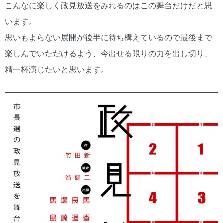
こんなに楽しく政見放送をみれるのはこの舞台だけだと思
います。
思いもよらない展開が後半に待ち構えているので最後まで
楽しんでいただけるよう、今出せる限りの力を出し切り、
精一杯演じたいと思います。