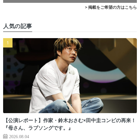
> 掲載をご希望の方はこちら
人気の記事
【公演レポート】作家・鈴木おさむ×田中圭コンビの再来！
『母さん、ラブソングです。』
2026.08.04