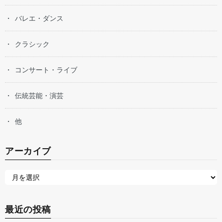
バレエ・ダンス
クラシック
コンサート・ライブ
伝統芸能・演芸
他
アーカイブ
最近の投稿