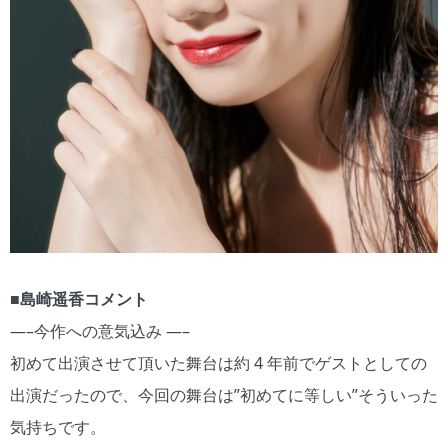
■島崎遥香コメント
—–今作への意気込み —–
初めて出演させて頂いた舞台は約 4 年前でゲストとしての
出演だったので、今回の舞台は”初めてに等しい”そういった
気持ちです。