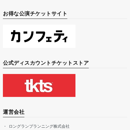
お得な公演チケットサイト
公式ディスカウントチケットストア
運営会社
ロングランプランニング株式会社