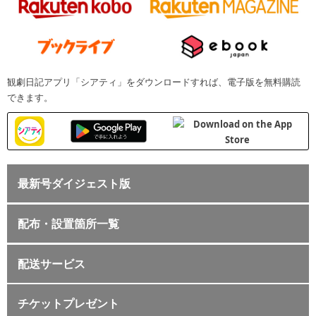
観劇日記アプリ「シアティ」をダウンロードすれば、電子版を無料購読
できます。
最新号ダイジェスト版
配布・設置箇所一覧
配送サービス
チケットプレゼント