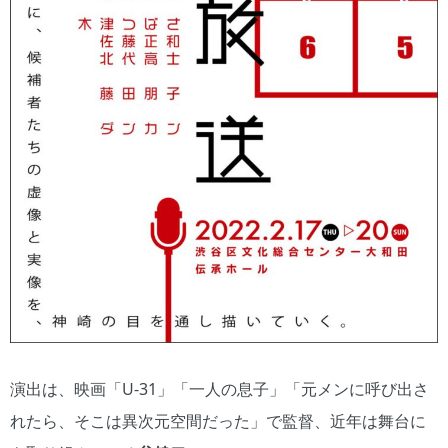
演出は、映画「U-31」「一人の息子」「元メンに呼び出さ
れたら、そこは異次元空間だった」で監督、近年は舞台に