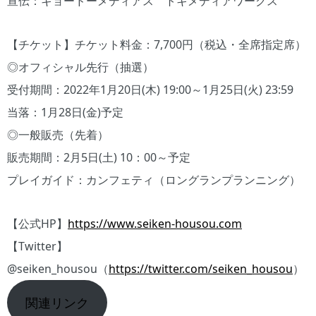
宣伝：キョードーメディアス トキメディアワークス
【チケット】チケット料金：7,700円（税込・全席指定席）
◎オフィシャル先行（抽選）
受付期間：2022年1月20日(木) 19:00～1月25日(火) 23:59
当落：1月28日(金)予定
◎一般販売（先着）
販売期間：2月5日(土) 10：00～予定
プレイガイド：カンフェティ（ロングランプランニング）
【公式HP】
https://www.seiken-housou.com
【Twitter】
@seiken_housou（
https://twitter.com/seiken_housou
）
関連リンク