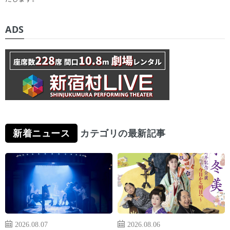
ADS
新着ニュース
カテゴリの最新記事
2026.08.07
2026.08.06