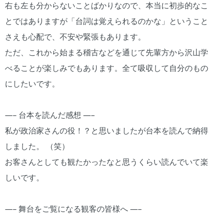
右も左も分からないことばかりなので、本当に初歩的なこ
とではありますが「台詞は覚えられるのかな」ということ
さえも心配で、不安や緊張もあります。
ただ、これから始まる稽古などを通じて先輩方から沢山学
べることが楽しみでもあります。全て吸収して自分のもの
にしたいです。
—– 台本を読んだ感想 —–
私が政治家さんの役！？と思いましたが台本を読んで納得
しました。 （笑）
お客さんとしても観たかったなと思うくらい読んでいて楽
しいです。
—– 舞台をご覧になる観客の皆様へ —–