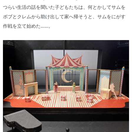
つらい生活の話を聞いた子どもたちは、何とかしてサムを
ボブとクレムから助け出して家へ帰そうと、サムをにがす
作戦を立て始めた……。