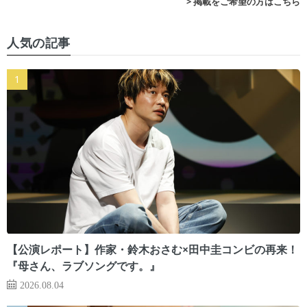
> 掲載をご希望の方はこちら
人気の記事
【公演レポート】作家・鈴木おさむ×田中圭コンビの再来！
『母さん、ラブソングです。』
2026.08.04