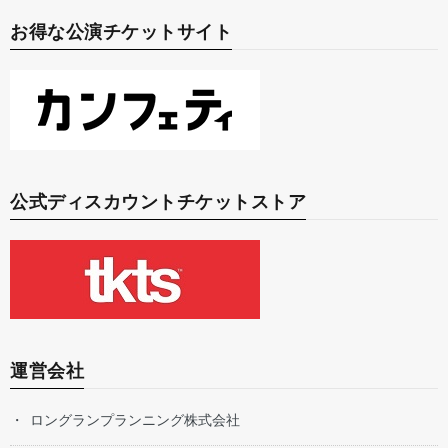
お得な公演チケットサイト
公式ディスカウントチケットストア
運営会社
ロングランプランニング株式会社