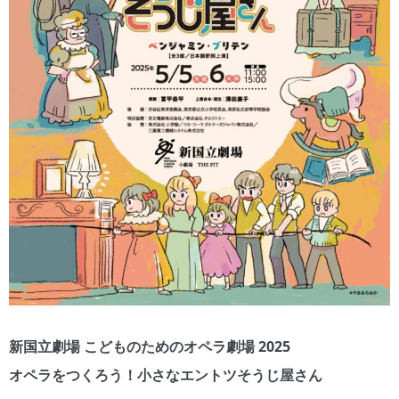
新国立劇場 こどものためのオペラ劇場 2025
オペラをつくろう！小さなエントツそうじ屋さん