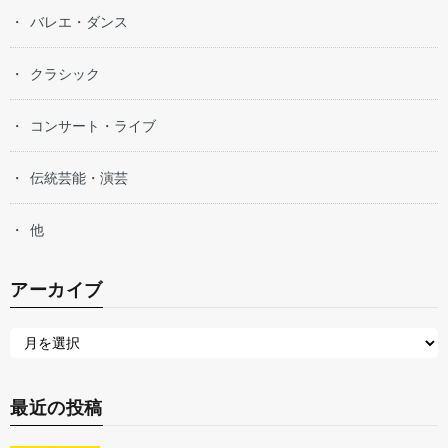
バレエ・ダンス
クラシック
コンサート・ライブ
伝統芸能・演芸
他
アーカイブ
最近の投稿