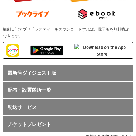
観劇日記アプリ「シアティ」をダウンロードすれば、電子版を無料購読
できます。
最新号ダイジェスト版
配布・設置箇所一覧
配送サービス
チケットプレゼント