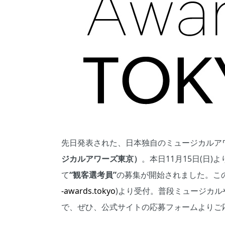
先日発表された、日本独自のミュージカルア
ジカルアワーズ東京）
。本日11月15日(日
て
“観客選考員”
の募集が開始されました。こ
-awards.tokyo
)より受付。普段ミュージカ
で、ぜひ、公式サイトの応募フォームよりご