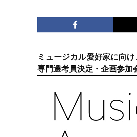
ミュージカル愛好家に向け
専門選考員決定・企画参加