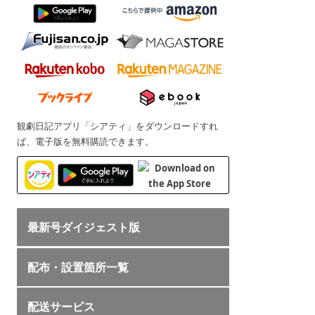
観劇日記アプリ「シアティ」をダウンロードすれ
ば、電子版を無料購読できます。
最新号ダイジェスト版
配布・設置箇所一覧
配送サービス