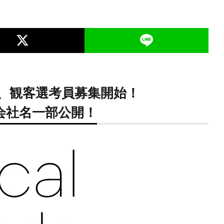
、観客選考員募集開始！
会社名一部公開！