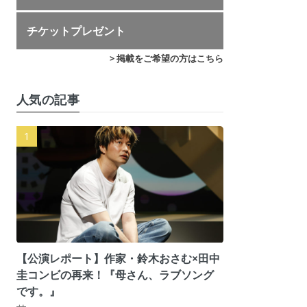
チケットプレゼント
> 掲載をご希望の方はこちら
人気の記事
【公演レポート】作家・鈴木おさむ×田中
圭コンビの再来！『母さん、ラブソング
です。』