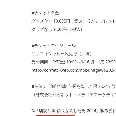
■チケット料金
グッズ付き 10,000円（税込） ※パンフレ
グッズなし 9,000円（税込）
■チケットスケジュール
〇オフィシャル一次先行（抽選）
受付期間：9/7(土) 10:00～9/16(月・祝) 23:59
http://confetti-web.com/nobunagawo2024
■主催：「朗読活劇 信長を殺した男 2024」
（株式会社ハピネット・メディアマーケティ
©「朗読活劇 信長を殺した男 2024」製作委