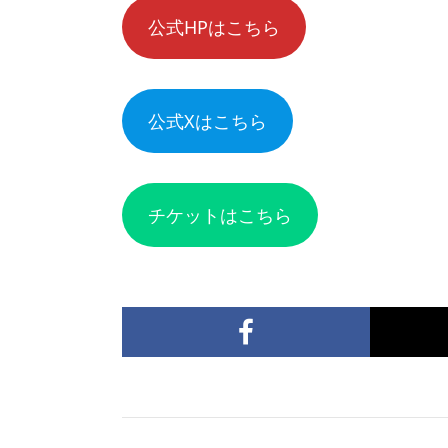
公式HPはこちら
公式Xはこちら
チケットはこちら