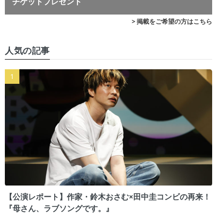
チケットプレゼント
> 掲載をご希望の方はこちら
人気の記事
【公演レポート】作家・鈴木おさむ×田中圭コンビの再来！
『母さん、ラブソングです。』