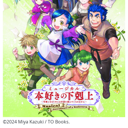
©2024 Miya Kazuki / TO Books.