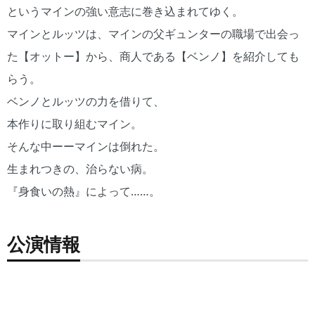
というマインの強い意志に巻き込まれてゆく。
マインとルッツは、マインの父ギュンターの職場で出会っ
た【オットー】から、商人である【ベンノ】を紹介しても
らう。
ベンノとルッツの力を借りて、
本作りに取り組むマイン。
そんな中ーーマインは倒れた。
生まれつきの、治らない病。
『身食いの熱』によって……。
公演情報