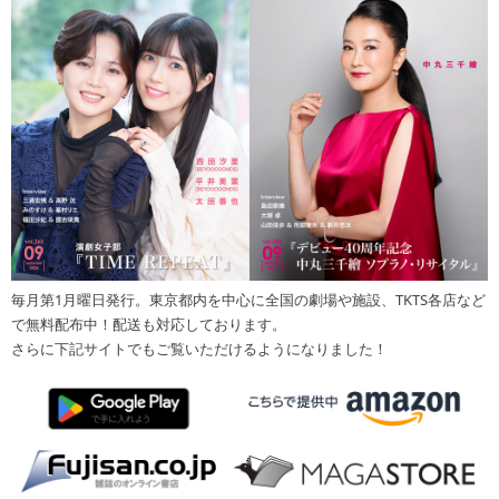
毎月第1月曜日発行。東京都内を中心に全国の劇場や施設、TKTS各店など
で無料配布中！配送も対応しております。
さらに下記サイトでもご覧いただけるようになりました！