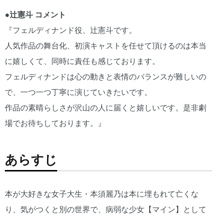
●辻憲斗 コメント
『フェルディナンド役、辻憲斗です。
人気作品の舞台化、初演キャストを任せて頂けるのは本当
に嬉しくて、同時に責任も感じております。
フェルディナンドは心の動きと表情のバランスが難しいの
で、一つ一つ丁寧に演じていきたいです。
作品の素晴らしさが沢山の人に届くと嬉しいです。是非劇
場でお待ちしております。』
あらすじ
本が大好きな女子大生・本須麗乃は本に埋もれて亡くな
り、気がつくと別の世界で、病弱な少女【マイン】として