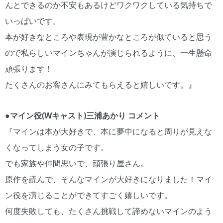
んとできるのか不安もあるけどワクワクしている気持ちで
いっぱいです。
本が好きなところや表現が豊かなところが似ていると思う
ので私らしいマインちゃんが演じられるように、一生懸命
頑張ります！
たくさんのお客さんにみてもらえると嬉しいです。』
●マイン役(Wキャスト)三浦あかり コメント
『マインは本が大好きで、本に夢中になると周りが見えな
くなってしまう女の子です。
でも家族や仲間思いで、頑張り屋さん。
原作を読んで、そんなマインが大好きになりました！マイ
ン役を演じることができてすごく嬉しいです。
何度失敗しても、たくさん挑戦して諦めないマインのよう