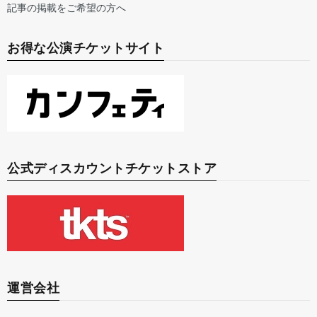
記事の掲載をご希望の方へ
お得な公演チケットサイト
公式ディスカウントチケットストア
運営会社