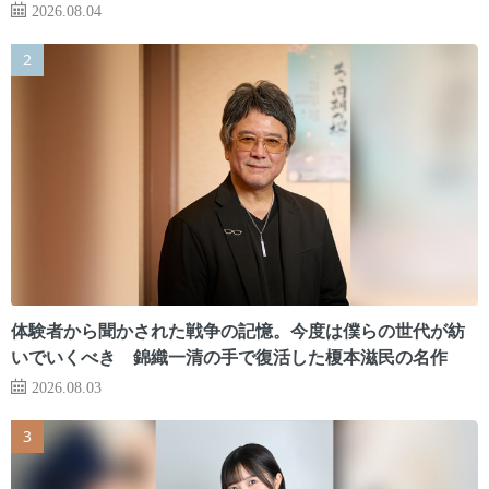
2026.08.04
体験者から聞かされた戦争の記憶。今度は僕らの世代が紡
いでいくべき 錦織一清の手で復活した榎本滋民の名作
2026.08.03