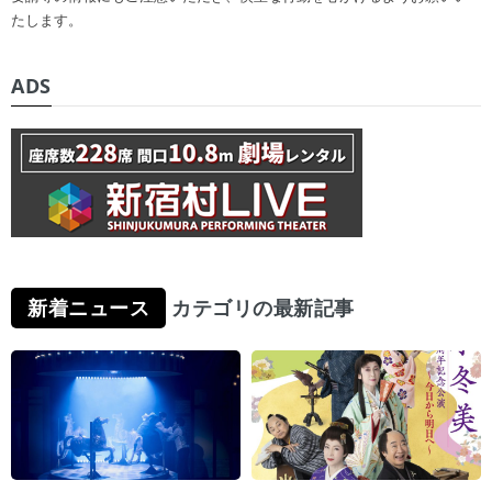
たします。
ADS
新着ニュース
カテゴリの最新記事