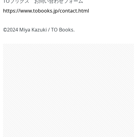
TOブックス お問い合わせフォーム
https://www.tobooks.jp/contact.html
©2024 Miya Kazuki / TO Books.