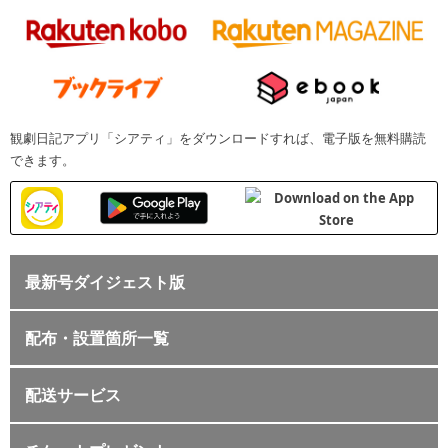
観劇日記アプリ「シアティ」をダウンロードすれば、電子版を無料購読
できます。
最新号ダイジェスト版
配布・設置箇所一覧
配送サービス