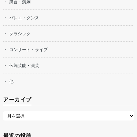
舞台・演劇
バレエ・ダンス
クラシック
コンサート・ライブ
伝統芸能・演芸
他
アーカイブ
最近の投稿