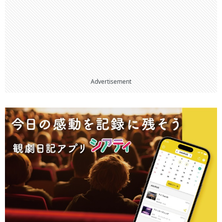
Advertisement