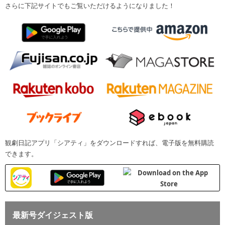
さらに下記サイトでもご覧いただけるようになりました！
観劇日記アプリ「シアティ」をダウンロードすれば、電子版を無料購読
できます。
最新号ダイジェスト版