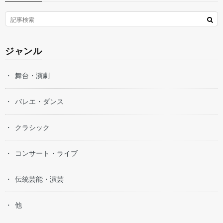
ジャンル
舞台・演劇
バレエ・ダンス
クラシック
コンサート・ライブ
伝統芸能・演芸
他