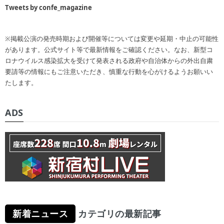
Tweets by confe_magazine
※掲載公演の発売時期および開催等については変更や延期・中止の可能性
があります。公式サイト等で最新情報をご確認ください。なお、新型コ
ロナウイルス感染拡大を受けて発表される政府や自治体からの外出自粛
要請等の情報にもご注意いただき、慎重な行動を心がけるようお願いい
たします。
ADS
新着ニュース
カテゴリの最新記事