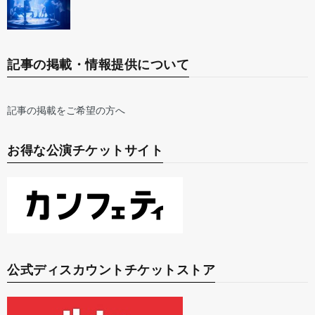
記事の掲載・情報提供について
記事の掲載をご希望の方へ
お得な公演チケットサイト
公式ディスカウントチケットストア