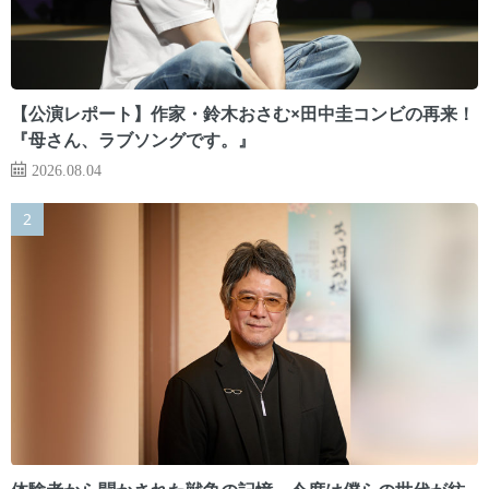
【公演レポート】作家・鈴木おさむ×田中圭コンビの再来！
『母さん、ラブソングです。』
2026.08.04