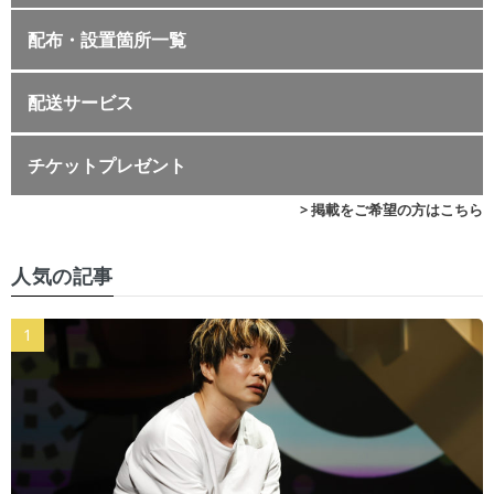
配布・設置箇所一覧
配送サービス
チケットプレゼント
> 掲載をご希望の方はこちら
人気の記事