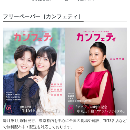
フリーペーパー［カンフェティ］
毎月第1月曜日発行。東京都内を中心に全国の劇場や施設、TKTS各店など
で無料配布中！配送も対応しております。