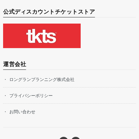
公式ディスカウントチケットストア
運営会社
ロングランプランニング株式会社
プライバシーポリシー
お問い合わせ