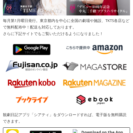
毎月第1月曜日発行。東京都内を中心に全国の劇場や施設、TKTS各店など
で無料配布中！配送も対応しております。
さらに下記サイトでもご覧いただけるようになりました！
観劇日記アプリ「シアティ」をダウンロードすれば、電子版を無料購読
できます。