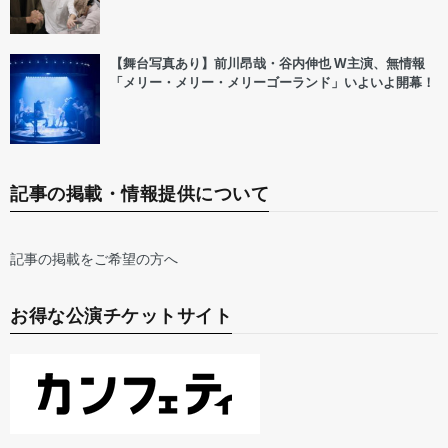
【舞台写真あり】前川昂哉・谷内伸也 W主演、無情報
「メリー・メリー・メリーゴーランド」いよいよ開幕！
記事の掲載・情報提供について
記事の掲載をご希望の方へ
お得な公演チケットサイト