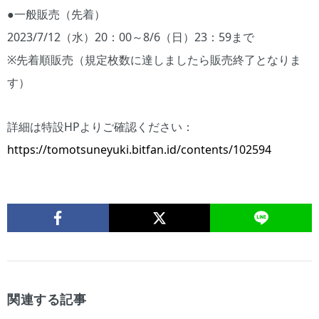
●一般販売（先着）
2023/7/12（水）20：00～8/6（日）23：59まで
※先着順販売（規定枚数に達しましたら販売終了となりま
す）
詳細は特設HPよりご確認ください：
https://tomotsuneyuki.bitfan.id/contents/102594
関連する記事