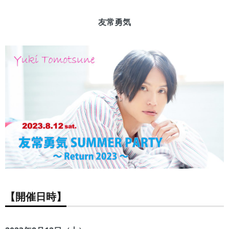
友常勇気
【開催日時】