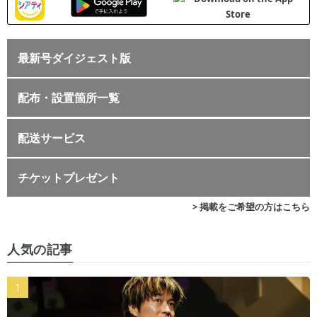
最新号ダイジェスト版
配布・設置箇所一覧
配送サービス
チケットプレゼント
> 掲載をご希望の方はこちら
人気の記事