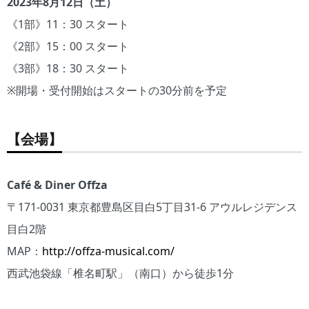
2023年8月12日（土）
《1部》11：30 スタート
《2部》15：00 スタート
《3部》18：30 スタート
※開場・受付開始はスタートの30分前を予定
【会場】
Café & Diner Offza
〒171-0031 東京都豊島区目白5丁目31-6 アウルレジデンス
目白2階
MAP：
http://offza-musical.com/
西武池袋線「椎名町駅」（南口）から徒歩1分