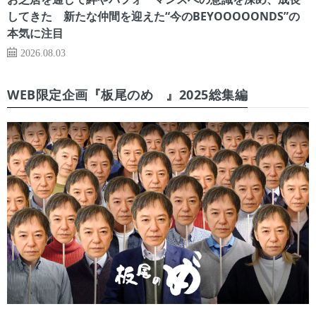
してきた 新たな仲間を迎えた“今のBEYOOOOONDS”の
本気に注目
2026.08.03
WEB限定企画『板尾のめ゙』2025総集編