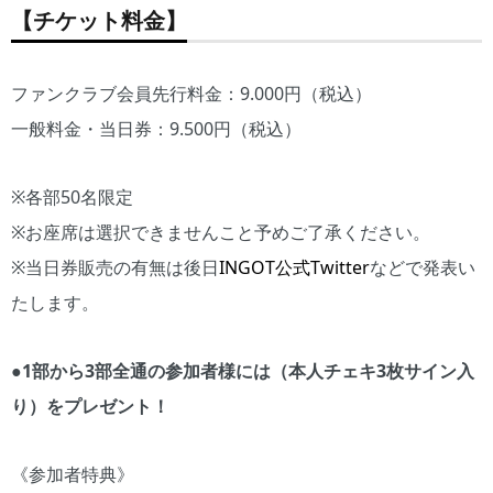
【チケット料金】
ファンクラブ会員先行料金：9.000円（税込）
一般料金・当日券：9.500円（税込）
※各部50名限定
※お座席は選択できませんこと予めご了承ください。
※当日券販売の有無は後日
INGOT公式Twitter
などで発表い
たします。
●1部から3部全通の参加者様には（本人チェキ3枚サイン入
り）をプレゼント！
《参加者特典》