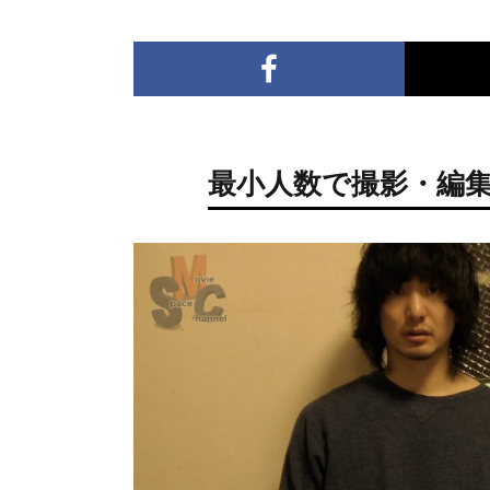
最小人数で撮影・編