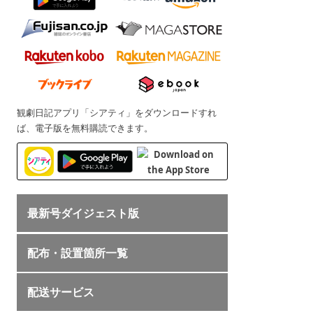
観劇日記アプリ「シアティ」をダウンロードすれ
ば、電子版を無料購読できます。
最新号ダイジェスト版
配布・設置箇所一覧
配送サービス