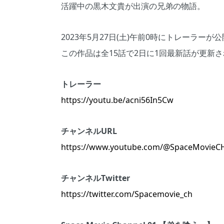
活躍中の黒木文貴が出演の兄弟の物語。
2023年5月27日(土)午前0時にトレーラー
この作品は全15話で2日に1回最新話が更新
トレーラー
https://youtu.be/acni56In5Cw
チャンネルURL
https://www.youtube.com/@SpaceMovieC
チャンネルTwitter
https://twitter.com/Spacemovie_ch