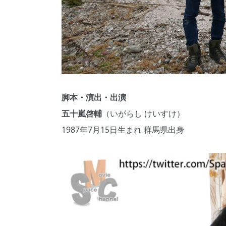
脚本・演出・出演
五十嵐啓輔
（いがらし けいすけ）
1987年7月15日生まれ 群馬県出身