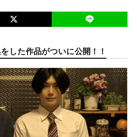
集をした作品がついに公開！！