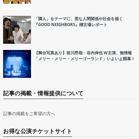
「隣人」をテーマに、歪な人間関係や社会を描く
『GOOD NEIGHBORS』稽古場レポート
【舞台写真あり】前川昂哉・谷内伸也 W主演、無情報
「メリー・メリー・メリーゴーランド」いよいよ開幕！
記事の掲載・情報提供について
記事の掲載をご希望の方へ
お得な公演チケットサイト