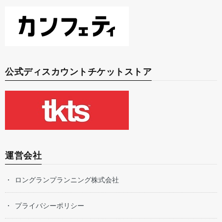
公式ディスカウントチケットストア
運営会社
ロングランプランニング株式会社
プライバシーポリシー