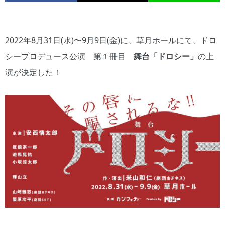
2022年8月31日(水)〜9月9日(金)に、草月ホールにて、ドロ
シープロデュース公演 第１冊目
舞台「ドロシー」
の上
演が決定した！