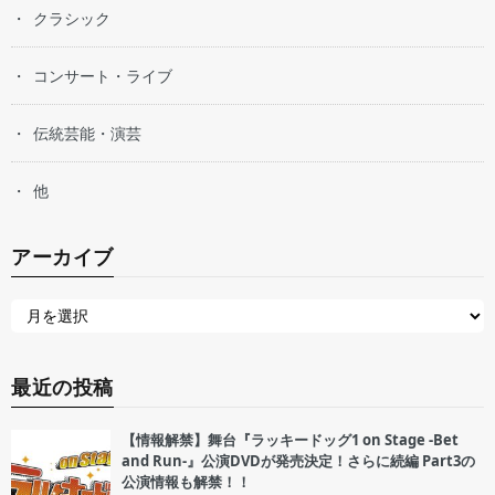
クラシック
コンサート・ライブ
伝統芸能・演芸
他
アーカイブ
最近の投稿
【情報解禁】舞台『ラッキードッグ1 on Stage -Bet
and Run-』公演DVDが発売決定！さらに続編 Part3の
公演情報も解禁！！