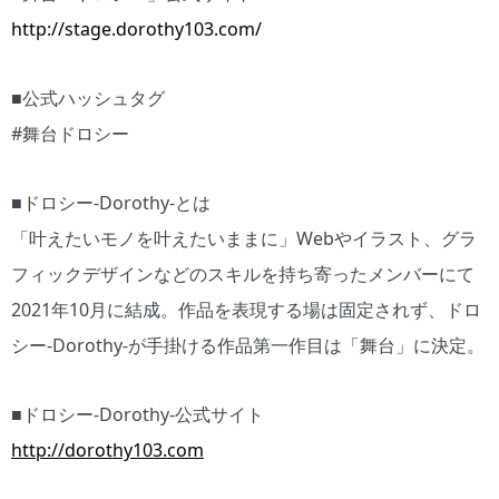
http://stage.dorothy103.com/
■公式ハッシュタグ
#舞台ドロシー
■ドロシー-Dorothy-とは
「叶えたいモノを叶えたいままに」Webやイラスト、グラ
フィックデザインなどのスキルを持ち寄ったメンバーにて
2021年10月に結成。作品を表現する場は固定されず、ドロ
シー-Dorothy-が手掛ける作品第一作目は「舞台」に決定。
■ドロシー-Dorothy-公式サイト
http://dorothy103.com