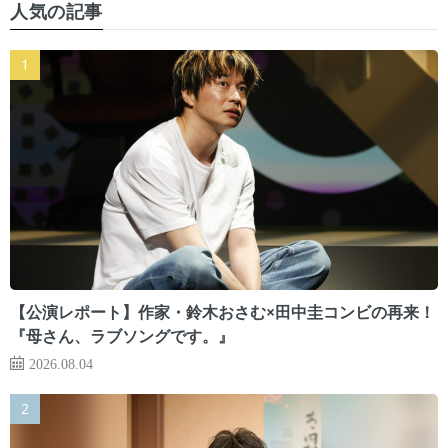
人気の記事
【公演レポート】作家・鈴木おさむ×田中圭コンビの再来！
『母さん、ラブソングです。』
2026.08.04