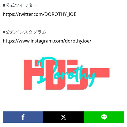
■公式ツイッター
https://twitter.com/DOROTHY_IOE
■公式インスタグラム
https://www.instagram.com/dorothy.ioe/