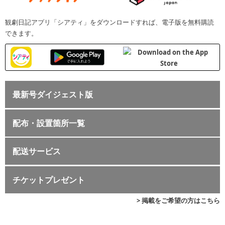
観劇日記アプリ「シアティ」をダウンロードすれば、電子版を無料購読
できます。
最新号ダイジェスト版
配布・設置箇所一覧
配送サービス
チケットプレゼント
> 掲載をご希望の方はこちら