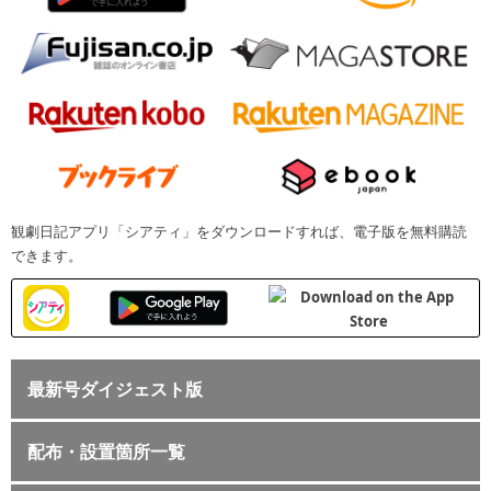
観劇日記アプリ「シアティ」をダウンロードすれば、電子版を無料購読
できます。
最新号ダイジェスト版
配布・設置箇所一覧