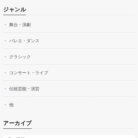
ジャンル
舞台・演劇
バレエ・ダンス
クラシック
コンサート・ライブ
伝統芸能・演芸
他
アーカイブ