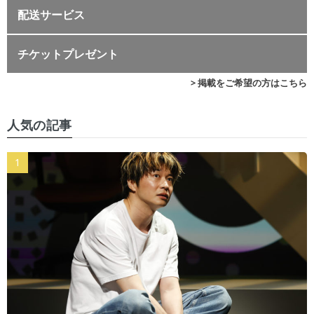
配送サービス
チケットプレゼント
> 掲載をご希望の方はこちら
人気の記事