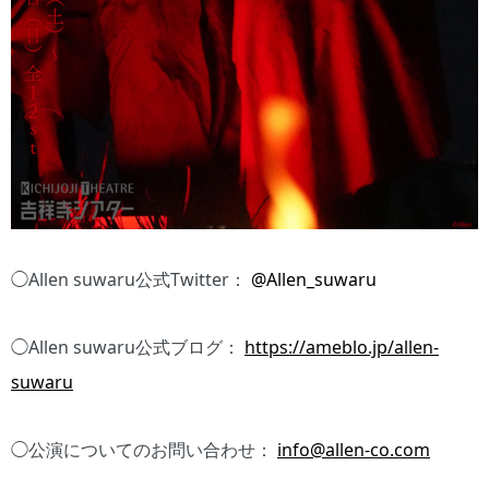
◯Allen suwaru公式Twitter：
@Allen_suwaru
◯Allen suwaru公式ブログ：
https://ameblo.jp/allen-
suwaru
◯公演についてのお問い合わせ：
info@allen-co.com