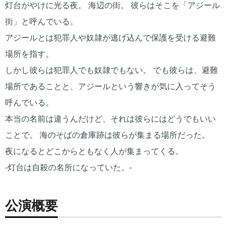
灯台がやけに光る夜。 海辺の街。 彼らはそこを「アジール
街」と呼んでいる。
アジールとは犯罪人や奴隷が逃げ込んで保護を受ける避難
場所を指す。
しかし彼らは犯罪人でも奴隷でもない。 でも彼らは、避難
場所であることと、アジールという響きが気に入ってそう
呼んでいる。
本当の名前は違うんだけど、それは彼らにはどうでもいい
ことで。 海のそばの倉庫跡は彼らが集まる場所だった。
夜になるとどこからともなく人が集まってくる。
-灯台は自殺の名所になっていた。-
公演概要