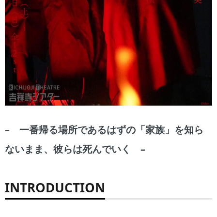
– 一番帰る場所であるはずの「家族」を知ら
ないまま、彼らは死んでいく –
INTRODUCTION