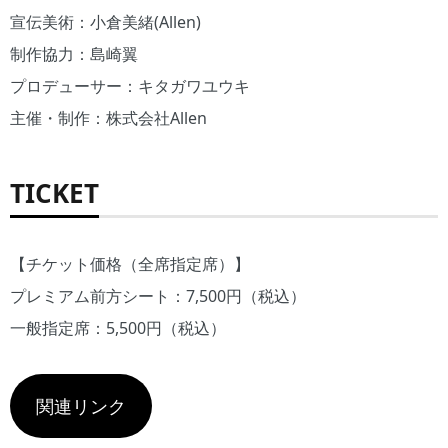
宣伝美術：小倉美緒(Allen)
制作協力：島崎翼
プロデューサー：キタガワユウキ
主催・制作：株式会社Allen
TICKET
【チケット価格（全席指定席）】
プレミアム前方シート：7,500円（税込）
一般指定席：5,500円（税込）
関連リンク