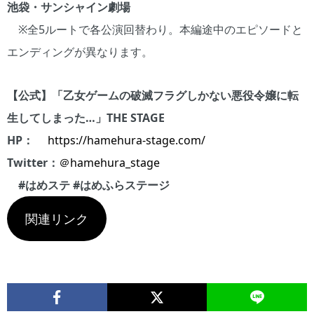
池袋・サンシャイン劇場
※全5ルートで各公演回替わり。本編途中のエピソードと
エンディングが異なります。
【公式】
「乙女ゲームの破滅フラグしかない悪役令嬢に転
生してしまった…」THE STAGE
HP：
https://hamehura-stage.com/
Twitter：
＠hamehura_stage
#はめステ #はめふらステージ
関連リンク