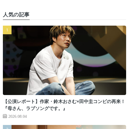
人気の記事
【公演レポート】作家・鈴木おさむ×田中圭コンビの再来！
『母さん、ラブソングです。』
2026.08.04