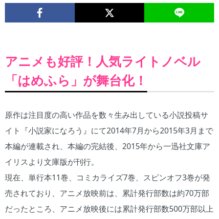
アニメも好評！人気ライトノベル
「はめふら」が舞台化！
原作は注目度の高い作品を数々生み出している小説投稿サ
イト『小説家になろう』にて2014年7月から2015年3月まで
本編が連載され、本編の完結後、2015年から一迅社文庫ア
イリスより文庫版が刊行。
現在、単行本11巻、コミカライズ7巻、スピンオフ3巻が発
売されており、アニメ放映前は、累計発行部数は約70万部
だったところ、アニメ放映後には累計発行部数500万部以上