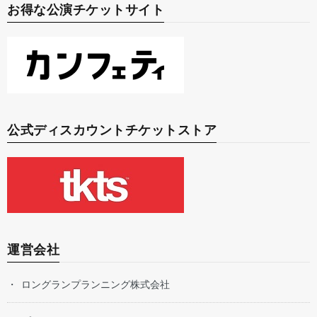
お得な公演チケットサイト
公式ディスカウントチケットストア
運営会社
ロングランプランニング株式会社