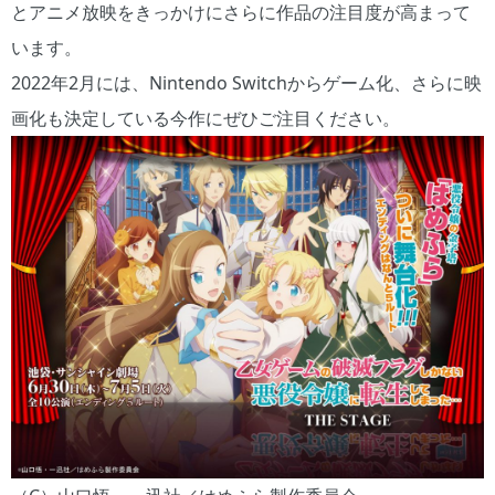
とアニメ放映をきっかけにさらに作品の注目度が高まって
います。
2022年2月には、Nintendo Switchからゲーム化、さらに映
画化も決定している今作にぜひご注目ください。