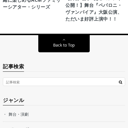
緒に楽しめるACMファミリ
公開！】舞台『ペパロニ・
ーシアター・シリーズ
ヴァンパイア』大阪公演、
ただいま好評上演中！！
Back to Top
記事検索
ジャンル
舞台・演劇