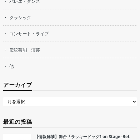
バレエ・ダンス
クラシック
コンサート・ライブ
伝統芸能・演芸
他
アーカイブ
最近の投稿
【情報解禁】舞台『ラッキードッグ1 on Stage -Bet