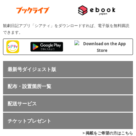
観劇日記アプリ「シアティ」をダウンロードすれば、電子版を無料購読
できます。
最新号ダイジェスト版
配布・設置箇所一覧
配送サービス
チケットプレゼント
> 掲載をご希望の方はこちら